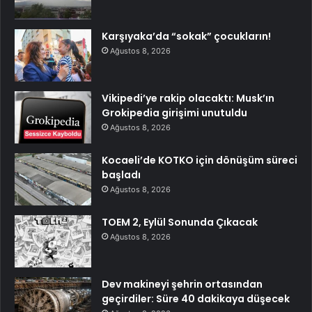
Karşıyaka’da “sokak” çocukların!
Ağustos 8, 2026
Vikipedi’ye rakip olacaktı: Musk’ın
Grokipedia girişimi unutuldu
Ağustos 8, 2026
Kocaeli’de KOTKO için dönüşüm süreci
başladı
Ağustos 8, 2026
TOEM 2, Eylül Sonunda Çıkacak
Ağustos 8, 2026
Dev makineyi şehrin ortasından
geçirdiler: Süre 40 dakikaya düşecek