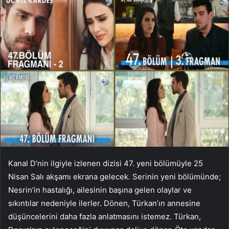
Kanal D’nin ilgiyle izlenen dizisi 47. yeni bölümüyle 25
Nisan Salı akşamı ekrana gelecek. Serinin yeni bölümünde;
Nesrin’in hastalığı, ailesinin başına gelen olaylar ve
sıkıntılar nedeniyle ilerler. Dönen, Türkan’ın annesine
düşüncelerini daha fazla anlatmasını istemez. Türkan,