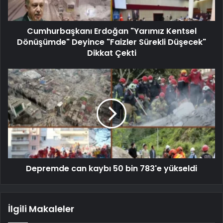
Cumhurbaşkanı Erdoğan "Yarımız Kentsel
Dönüşümde" Deyince "Faizler Sürekli Düşecek"
Dikkat Çekti
Depremde can kaybı 50 bin 783'e yükseldi
İlgili Makaleler