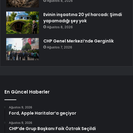
Ağustos 8, 2026
Evinin inşaatına 20 yıl harcadı: Şimdi
yapamadığı şey yok
Ağustos 8, 2026
CHP Genel Merkezi’nde Gerginlik
Ağustos 7, 2026
En Güncel Haberler
Ağustos 9, 2026
Ford, Apple Haritalar’a geçiyor
Ağustos 9, 2026
CHP’de Grup Başkanı Faik Öztrak Seçildi