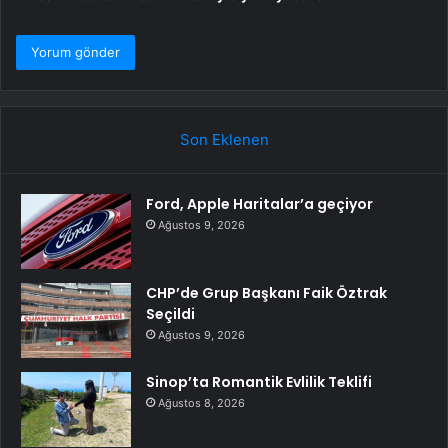
Son Eklenen
Ford, Apple Haritalar’a geçiyor
Ağustos 9, 2026
CHP’de Grup Başkanı Faik Öztrak
Seçildi
Ağustos 9, 2026
Sinop’ta Romantik Evlilik Teklifi
Ağustos 8, 2026