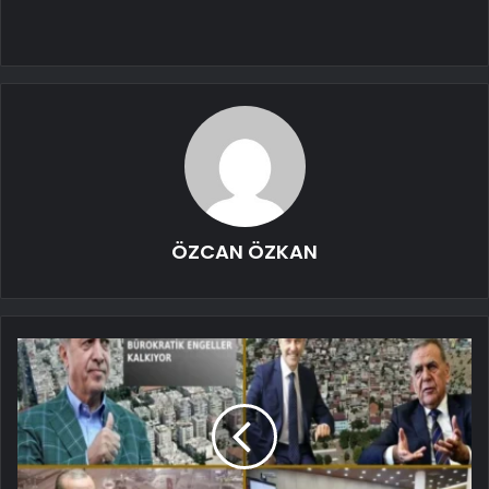
ÖZCAN ÖZKAN