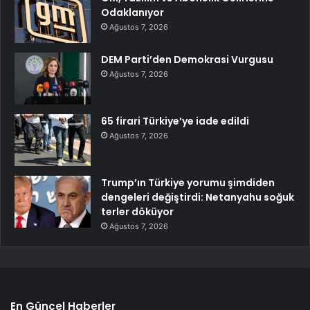
Odaklanıyor
Ağustos 7, 2026
DEM Parti’den Demokrasi Vurgusu
Ağustos 7, 2026
65 firari Türkiye’ye iade edildi
Ağustos 7, 2026
Trump’ın Türkiye yorumu şimdiden
dengeleri değiştirdi: Netanyahu soğuk
terler döküyor
Ağustos 7, 2026
En Güncel Haberler