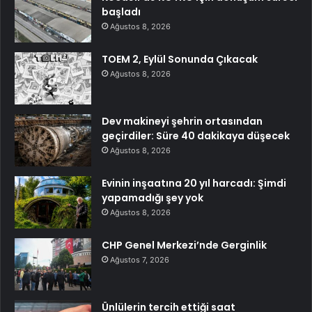
başladı
Ağustos 8, 2026
TOEM 2, Eylül Sonunda Çıkacak
Ağustos 8, 2026
Dev makineyi şehrin ortasından
geçirdiler: Süre 40 dakikaya düşecek
Ağustos 8, 2026
Evinin inşaatına 20 yıl harcadı: Şimdi
yapamadığı şey yok
Ağustos 8, 2026
CHP Genel Merkezi’nde Gerginlik
Ağustos 7, 2026
Ünlülerin tercih ettiği saat