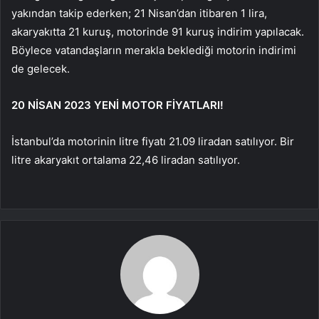
yakından takip ederken; 21 Nisan’dan itibaren 1 lira,
akaryakıtta 21 kuruş, motorinde 91 kuruş indirim yapılacak.
Böylece vatandaşların merakla beklediği motorin indirimi
de gelecek.
20 NİSAN 2023 YENİ MOTOR FİYATLARI!
İstanbul’da motorinin litre fiyatı 21.09 liradan satılıyor. Bir
litre akaryakıt ortalama 22,46 liradan satılıyor.