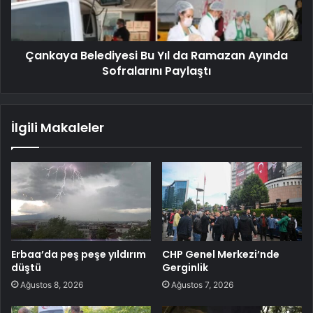
Çankaya Belediyesi Bu Yıl da Ramazan Ayında
Sofralarını Paylaştı
İlgili Makaleler
Erbaa’da peş peşe yıldırım
CHP Genel Merkezi’nde
düştü
Gerginlik
Ağustos 8, 2026
Ağustos 7, 2026