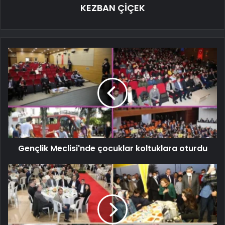
KEZBAN ÇİÇEK
Gençlik Meclisi'nde çocuklar koltuklara oturdu