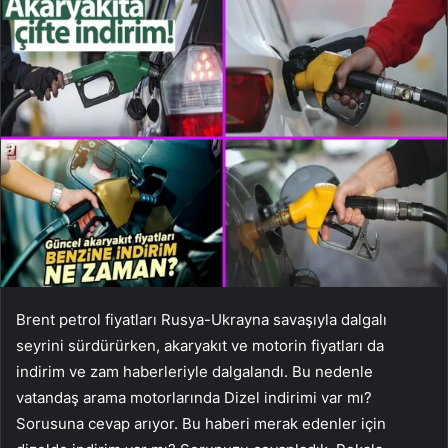
Brent petrol fiyatları Rusya-Ukrayna savaşıyla dalgalı
seyrini sürdürürken, akaryakıt ve motorin fiyatları da
indirim ve zam haberleriyle dalgalandı. Bu nedenle
vatandaş arama motorlarında Dizel indirimi var mı?
Sorusuna cevap arıyor. Bu haberi merak edenler için