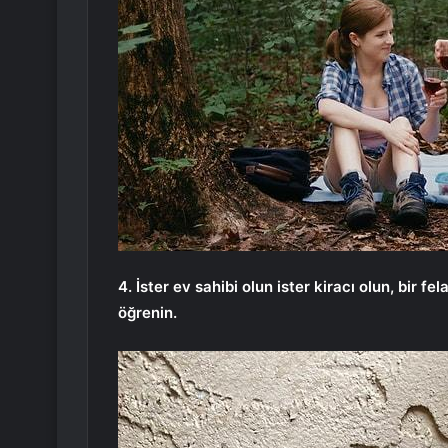
4. İster ev sahibi olun ister kiracı olun, bir
öğrenin.