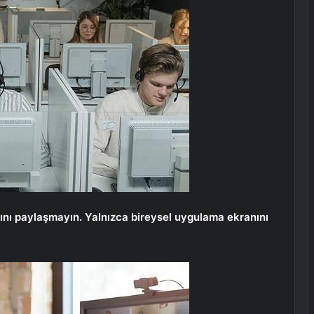
ı paylaşmayın. Yalnızca bireysel uygulama ekranını