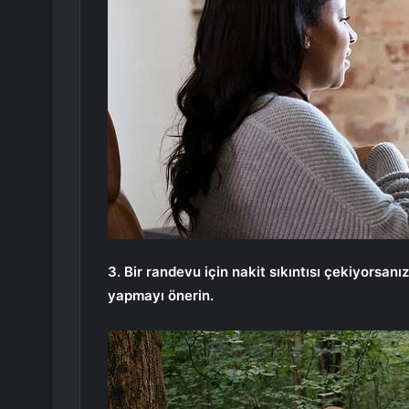
3. Bir randevu için nakit sıkıntısı çekiyorsa
yapmayı önerin.