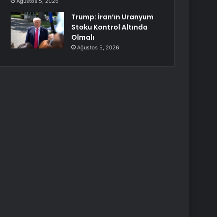
Ağustos 5, 2026
Trump: İran’ın Uranyum
Stoku Kontrol Altında
Olmalı
Ağustos 5, 2026