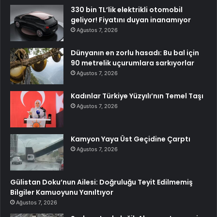
330 bin TL’lik elektrikli otomobil
geliyor! Fiyatını duyan inanamıyor
Ağustos 7, 2026
Dünyanın en zorlu hasadı: Bu bal için
90 metrelik uçurumlara sarkıyorlar
Ağustos 7, 2026
Kadınlar Türkiye Yüzyılı’nın Temel Taşı
Ağustos 7, 2026
Kamyon Yaya Üst Geçidine Çarptı
Ağustos 7, 2026
Gülistan Doku’nun Ailesi: Doğruluğu Teyit Edilmemiş
Bilgiler Kamuoyunu Yanıltıyor
Ağustos 7, 2026