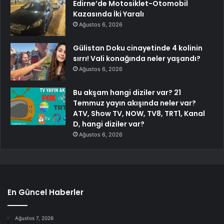
Edirne’de Motosiklet-Otomobil
Kazasında İki Yaralı
Ağustos 6, 2026
Gülistan Doku cinayetinde 4 kolinin
sırrı! Vali konağında neler yaşandı?
Ağustos 6, 2026
Bu akşam hangi diziler var? 21
Temmuz yayın akışında neler var?
ATV, Show TV, NOW, TV8, TRT1, Kanal
D, hangi diziler var?
Ağustos 6, 2026
En Güncel Haberler
Ağustos 7, 2026