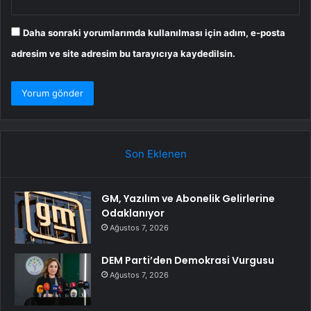
Daha sonraki yorumlarımda kullanılması için adım, e-posta
adresim ve site adresim bu tarayıcıya kaydedilsin.
Son Eklenen
GM, Yazılım ve Abonelik Gelirlerine
Odaklanıyor
Ağustos 7, 2026
DEM Parti’den Demokrasi Vurgusu
Ağustos 7, 2026