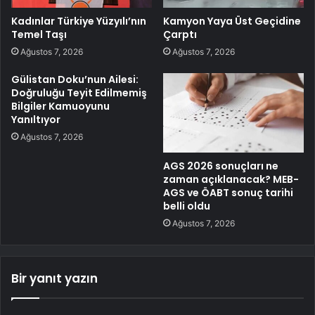
Kadınlar Türkiye Yüzyılı’nın
Kamyon Yaya Üst Geçidine
Temel Taşı
Çarptı
Ağustos 7, 2026
Ağustos 7, 2026
Gülistan Doku’nun Ailesi:
Doğruluğu Teyit Edilmemiş
Bilgiler Kamuoyunu
Yanıltıyor
Ağustos 7, 2026
AGS 2026 sonuçları ne
zaman açıklanacak? MEB-
AGS ve ÖABT sonuç tarihi
belli oldu
Ağustos 7, 2026
Bir yanıt yazın