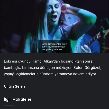
Eski eşi oyuncu Hamdi Alkan’dan boşandıktan sonra
bambaşka bir insana dönüşen müzisyen Selen Görgüzel,
yaptığı açıklamalarla gündem yaratmaya devam ediyor.
Çılgın Selen
İlgili Makaleler