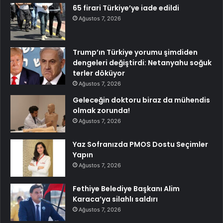
65 firari Türkiye’ye iade edildi
Ağustos 7, 2026
Trump’ın Türkiye yorumu şimdiden
dengeleri değiştirdi: Netanyahu soğuk
terler döküyor
Ağustos 7, 2026
Geleceğin doktoru biraz da mühendis
olmak zorunda!
Ağustos 7, 2026
Yaz Sofranızda PMOS Dostu Seçimler
Yapın
Ağustos 7, 2026
Fethiye Belediye Başkanı Alim
Karaca’ya silahlı saldırı
Ağustos 7, 2026