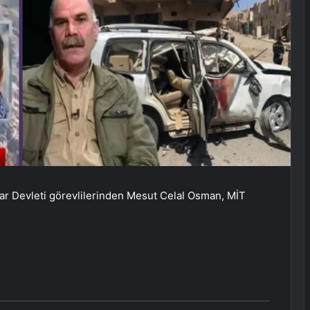
r Devleti görevlilerinden Mesut Celal Osman, MİT