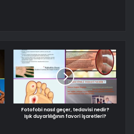
Fotofobi nasıl geçer, tedavisi nedir?
Işık duyarlılığının favori işaretleri?