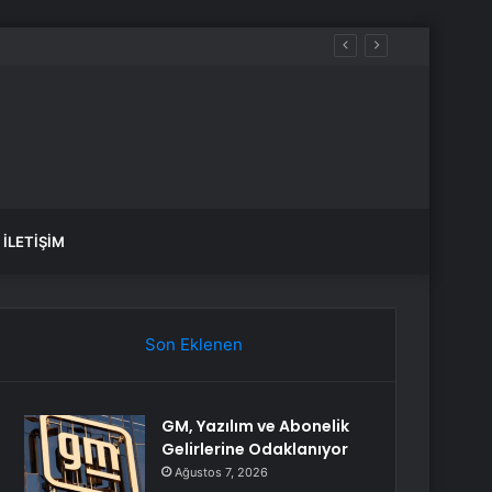
İLETIŞIM
Son Eklenen
GM, Yazılım ve Abonelik
Gelirlerine Odaklanıyor
Ağustos 7, 2026