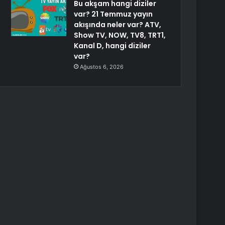
Bu akşam hangi diziler
var? 21 Temmuz yayın
akışında neler var? ATV,
Show TV, NOW, TV8, TRT1,
Kanal D, hangi diziler
var?
Ağustos 6, 2026