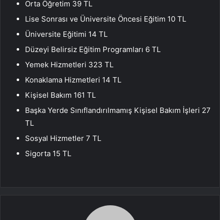
Orta Öğretim 39 TL
Lise Sonrası ve Üniversite Öncesi Eğitim 10 TL
Üniversite Eğitimi 14 TL
Düzeyi Belirsiz Eğitim Programları 6 TL
Yemek Hizmetleri 323 TL
Konaklama Hizmetleri 14 TL
Kişisel Bakım 161 TL
Başka Yerde Sınıflandırılmamış Kişisel Bakım İşleri 27
TL
Sosyal Hizmetler 7 TL
Sigorta 15 TL