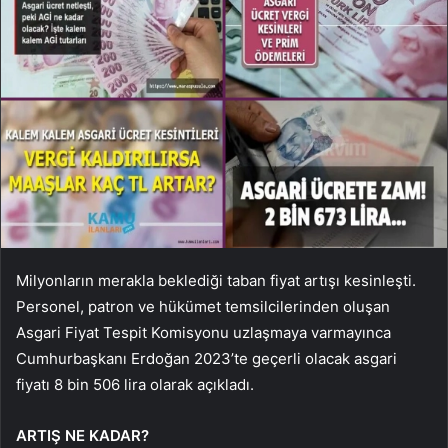
Milyonların merakla beklediği taban fiyat artışı kesinleşti.
Personel, patron ve hükümet temsilcilerinden oluşan
Asgari Fiyat Tespit Komisyonu uzlaşmaya varmayınca
Cumhurbaşkanı Erdoğan 2023’te geçerli olacak asgari
fiyatı 8 bin 506 lira olarak açıkladı.
ARTIŞ NE KADAR?