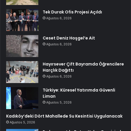
Tek Durak Ofis Projesi Açıldı
Ağustos 6, 2026
Ceset Deniz Hoşgel’e Ait
Ağustos 6, 2026
Hayırsever Çift Bayramda Öğrencilere
Harçlık Dağıttı
Ağustos 6, 2026
Türkiye: Küresel Yatırımda Güvenli
Liman
Ağustos 5, 2026
Kadıköy’deki Dört Mahallede Su Kesintisi Uygulanacak
Ağustos 5, 2026