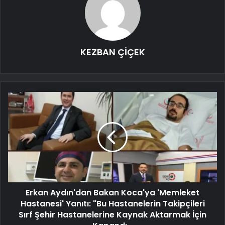
KEZBAN ÇİÇEK
Erkan Aydın'dan Bakan Koca'ya 'Memleket
Hastanesi' Yanıtı: "Bu Hastanelerin Takipçileri
Sırf Şehir Hastanelerine Kaynak Aktarmak İçin