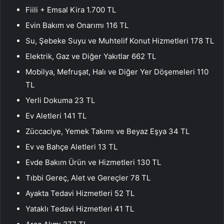
Fiili + Emsal Kira 1.700 TL
Evin Bakım ve Onarımı 116 TL
Su, Şebeke Suyu ve Muhtelif Konut Hizmetleri 178 TL
Elektrik, Gaz ve Diğer Yakıtlar 662 TL
Mobilya, Mefruşat, Halı ve Diğer Yer Döşemeleri 110
TL
Yerli Dokuma 23 TL
Ev Aletleri 141 TL
Züccaciye, Yemek Takımı ve Beyaz Eşya 34 TL
Ev ve Bahçe Aletleri 13 TL
Evde Bakım Ürün ve Hizmetleri 130 TL
Tıbbi Gereç, Alet ve Gereçler 78 TL
Ayakta Tedavi Hizmetleri 52 TL
Yataklı Tedavi Hizmetleri 41 TL