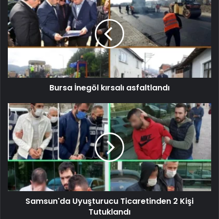
Bursa İnegöl kırsalı asfaltlandı
Samsun'da Uyuşturucu Ticaretinden 2 Kişi
Tutuklandı