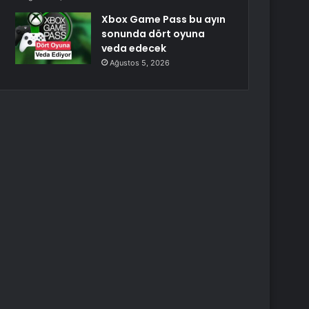
Xbox Game Pass bu ayın
sonunda dört oyuna
veda edecek
Ağustos 5, 2026