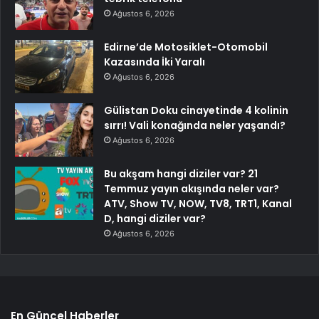
Ağustos 6, 2026
Edirne’de Motosiklet-Otomobil
Kazasında İki Yaralı
Ağustos 6, 2026
Gülistan Doku cinayetinde 4 kolinin
sırrı! Vali konağında neler yaşandı?
Ağustos 6, 2026
Bu akşam hangi diziler var? 21
Temmuz yayın akışında neler var?
ATV, Show TV, NOW, TV8, TRT1, Kanal
D, hangi diziler var?
Ağustos 6, 2026
En Güncel Haberler