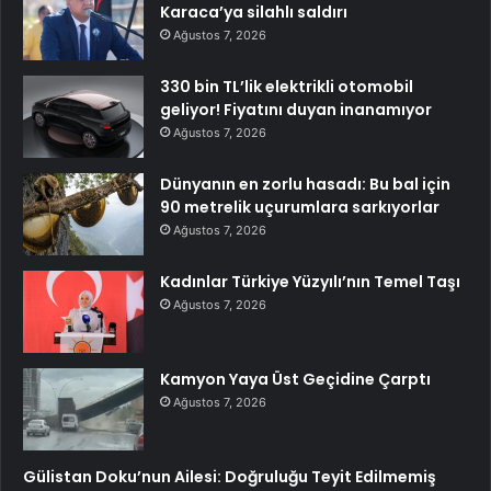
Karaca’ya silahlı saldırı
Ağustos 7, 2026
330 bin TL’lik elektrikli otomobil
geliyor! Fiyatını duyan inanamıyor
Ağustos 7, 2026
Dünyanın en zorlu hasadı: Bu bal için
90 metrelik uçurumlara sarkıyorlar
Ağustos 7, 2026
Kadınlar Türkiye Yüzyılı’nın Temel Taşı
Ağustos 7, 2026
Kamyon Yaya Üst Geçidine Çarptı
Ağustos 7, 2026
Gülistan Doku’nun Ailesi: Doğruluğu Teyit Edilmemiş