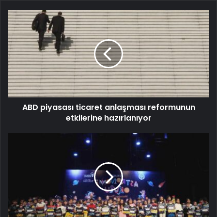
ABD piyasası ticaret anlaşması reformunun
etkilerine hazırlanıyor