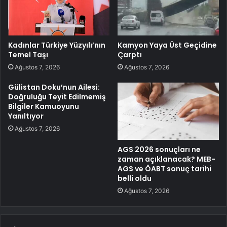
Kadınlar Türkiye Yüzyılı’nın
Kamyon Yaya Üst Geçidine
Temel Taşı
Çarptı
Ağustos 7, 2026
Ağustos 7, 2026
Gülistan Doku’nun Ailesi:
Doğruluğu Teyit Edilmemiş
Bilgiler Kamuoyunu
Yanıltıyor
Ağustos 7, 2026
AGS 2026 sonuçları ne
zaman açıklanacak? MEB-
AGS ve ÖABT sonuç tarihi
belli oldu
Ağustos 7, 2026