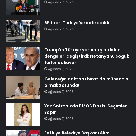
Ağustos 7, 2026
65 firari Türkiye’ye iade edildi
Ağustos 7, 2026
Trump’ın Türkiye yorumu şimdiden
dengeleri değiştirdi: Netanyahu soğuk
terler döküyor
Ağustos 7, 2026
Geleceğin doktoru biraz da mühendis
olmak zorunda!
Ağustos 7, 2026
Yaz Sofranızda PMOS Dostu Seçimler
Yapın
Ağustos 7, 2026
Fethiye Belediye Başkanı Alim