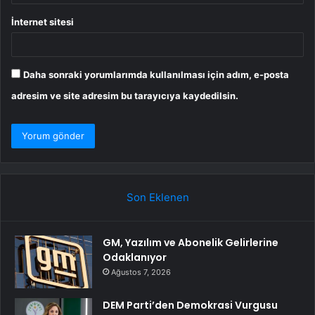
İnternet sitesi
Daha sonraki yorumlarımda kullanılması için adım, e-posta
adresim ve site adresim bu tarayıcıya kaydedilsin.
Son Eklenen
GM, Yazılım ve Abonelik Gelirlerine
Odaklanıyor
Ağustos 7, 2026
DEM Parti’den Demokrasi Vurgusu