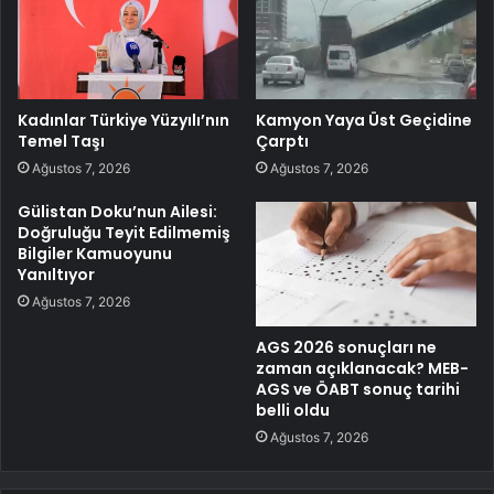
Kadınlar Türkiye Yüzyılı’nın
Kamyon Yaya Üst Geçidine
Temel Taşı
Çarptı
Ağustos 7, 2026
Ağustos 7, 2026
Gülistan Doku’nun Ailesi:
Doğruluğu Teyit Edilmemiş
Bilgiler Kamuoyunu
Yanıltıyor
Ağustos 7, 2026
AGS 2026 sonuçları ne
zaman açıklanacak? MEB-
AGS ve ÖABT sonuç tarihi
belli oldu
Ağustos 7, 2026