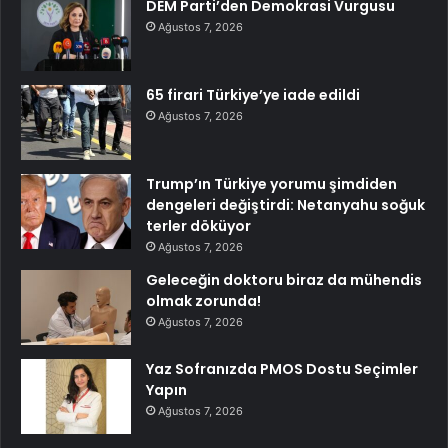
DEM Parti’den Demokrasi Vurgusu
Ağustos 7, 2026
65 firari Türkiye’ye iade edildi
Ağustos 7, 2026
Trump’ın Türkiye yorumu şimdiden
dengeleri değiştirdi: Netanyahu soğuk
terler döküyor
Ağustos 7, 2026
Geleceğin doktoru biraz da mühendis
olmak zorunda!
Ağustos 7, 2026
Yaz Sofranızda PMOS Dostu Seçimler
Yapın
Ağustos 7, 2026