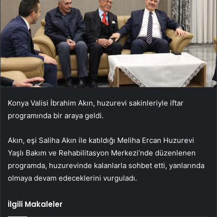
Konya Valisi İbrahim Akın, huzurevi sakinleriyle iftar
programında bir araya geldi.
Akın, eşi Saliha Akın ile katıldığı Meliha Ercan Huzurevi
Yaşlı Bakım ve Rehabilitasyon Merkezi’nde düzenlenen
programda, huzurevinde kalanlarla sohbet etti, yanlarında
olmaya devam edeceklerini vurguladı.
İlgili Makaleler