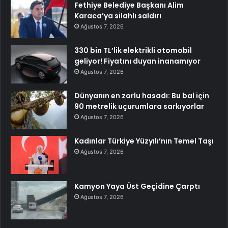
Fethiye Belediye Başkanı Alim
Karaca’ya silahlı saldırı
Ağustos 7, 2026
330 bin TL’lik elektrikli otomobil
geliyor! Fiyatını duyan inanamıyor
Ağustos 7, 2026
Dünyanın en zorlu hasadı: Bu bal için
90 metrelik uçurumlara sarkıyorlar
Ağustos 7, 2026
Kadınlar Türkiye Yüzyılı’nın Temel Taşı
Ağustos 7, 2026
Kamyon Yaya Üst Geçidine Çarptı
Ağustos 7, 2026