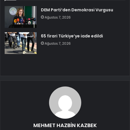
DEM Parti’den Demokrasi Vurgusu
Ağustos 7, 2026
65 firari Türkiye’ye iade edildi
Ağustos 7, 2026
MEHMET HAZBİN KAZBEK