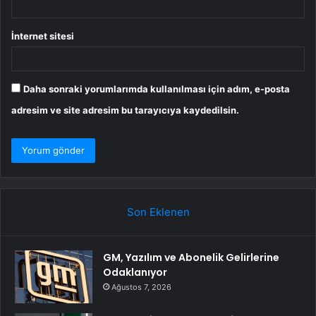
İnternet sitesi
Daha sonraki yorumlarımda kullanılması için adım, e-posta
adresim ve site adresim bu tarayıcıya kaydedilsin.
Son Eklenen
GM, Yazılım ve Abonelik Gelirlerine
Odaklanıyor
Ağustos 7, 2026