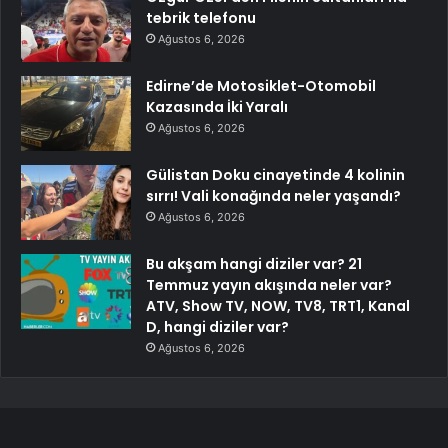
tebrik telefonu
Ağustos 6, 2026
Edirne’de Motosiklet-Otomobil
Kazasında İki Yaralı
Ağustos 6, 2026
Gülistan Doku cinayetinde 4 kolinin
sırrı! Vali konağında neler yaşandı?
Ağustos 6, 2026
Bu akşam hangi diziler var? 21
Temmuz yayın akışında neler var?
ATV, Show TV, NOW, TV8, TRT1, Kanal
D, hangi diziler var?
Ağustos 6, 2026