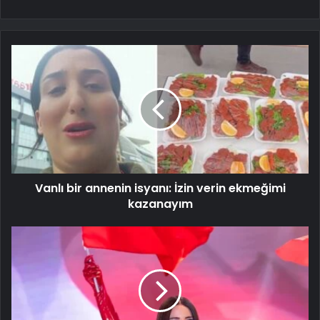
Vanlı bir annenin isyanı: İzin verin ekmeğimi
kazanayım