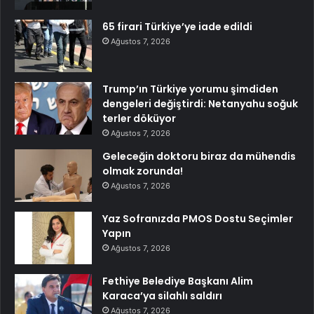
65 firari Türkiye’ye iade edildi
Ağustos 7, 2026
Trump’ın Türkiye yorumu şimdiden
dengeleri değiştirdi: Netanyahu soğuk
terler döküyor
Ağustos 7, 2026
Geleceğin doktoru biraz da mühendis
olmak zorunda!
Ağustos 7, 2026
Yaz Sofranızda PMOS Dostu Seçimler
Yapın
Ağustos 7, 2026
Fethiye Belediye Başkanı Alim
Karaca’ya silahlı saldırı
Ağustos 7, 2026