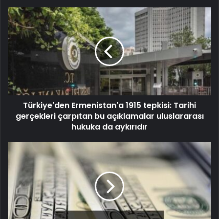
Türkiye'den Ermenistan'a 1915 tepkisi: Tarihi
gerçekleri çarpıtan bu açıklamalar uluslararası
hukuka da aykırıdır