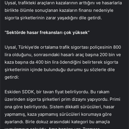
Uysal, trafikteki araçların kazalarının arttığını ve hasarlarla
birlikte ölümle sonuçlanan kazaların finansı nedeniyle
sigorta şirketlerinin zarar yaşadığını dile getirdi.
“Sektörde hasar frekansları çok yüksek”
Uysal, Türkiye’de ortalama trafik sigortası poliçesinin 800
lira olduğunu, sonrasındaki hasarlı araç başına 200 bin ve
kaza başına da 400 bin lira ödendiğini belirterek sigorta
şirketlerinin içinde bulunduğu durumu şu sözlerle dile
getirdi:
Eskiden SDDK, bir tavan fiyat belirliyordu. Bu rakam
üzerinden sigorta şirketleri prim dizaynı yapıyordu. Primi
ona göre belirliyordu. Sistem dikkatli sürücüleri, hasar
yapmamış, kaza yapmamış sürücüleri korumaya göre
ayarlandı. Birle dokuz arasındaki kategori bu amaçla