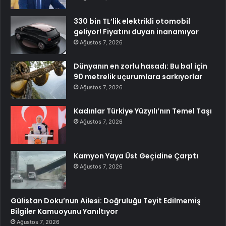
330 bin TL’lik elektrikli otomobil
geliyor! Fiyatını duyan inanamıyor
Ağustos 7, 2026
Dünyanın en zorlu hasadı: Bu bal için
90 metrelik uçurumlara sarkıyorlar
Ağustos 7, 2026
Kadınlar Türkiye Yüzyılı’nın Temel Taşı
Ağustos 7, 2026
Kamyon Yaya Üst Geçidine Çarptı
Ağustos 7, 2026
Gülistan Doku’nun Ailesi: Doğruluğu Teyit Edilmemiş
Bilgiler Kamuoyunu Yanıltıyor
Ağustos 7, 2026