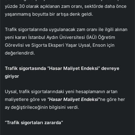
yüzde 30 olarak açıklanan zam oranı, sektörde daha önce
yaşanmamış boyutta bir artışa denk geldi.
Trafik sigortalarında uygulanacak zam oranı ile ilgili alınan
yeni kararı İstanbul Aydın Üniversitesi (İAÜ) Öğretim
Görevlisi ve Sigorta Eksperi Yaşar Uysal, Enson için
değerlendirdi.
Trafik sigortasında “Hasar Maliyet Endeksi” devreye
giriyor
Uysal, trafik sigortalarındaki yeni hesaplamanın artan
maliyetlere göre ve
“Hasar Maliyet Endeksi”
ne göre her
ay değiştirileceğinin bilgisini verdi.
“Trafik sigortaları zararda”