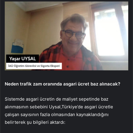
Neden trafik zam oranında asgari ücret baz alınacak?
Sistemde asgari ücretin de maliyet sepetinde baz
alınmasının sebebini Uysal,Türkiye’de asgari ücretle
çalışan sayısının fazla olmasından kaynaklandığını
belirterek şu bilgileri aktardı: