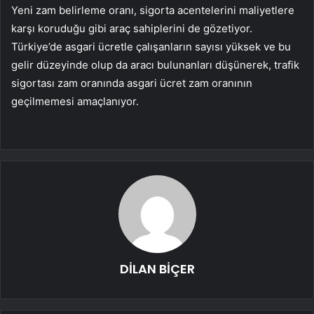
Yeni zam belirleme oranı, sigorta acentelerini maliyetlere
karşı koruduğu gibi araç sahiplerini de gözetiyor.
Türkiye’de asgari ücretle çalışanların sayısı yüksek ve bu
gelir düzeyinde olup da aracı bulunanları düşünerek, trafik
sigortası zam oranında asgari ücret zam oranının
geçilmemesi amaçlanıyor.
DİLAN BİÇER