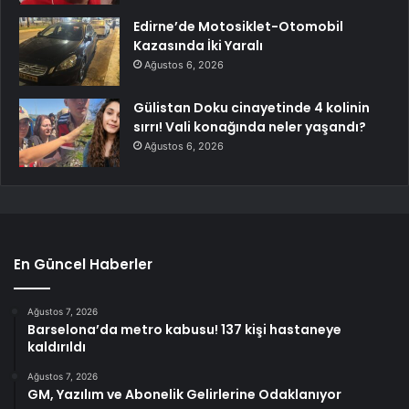
Edirne’de Motosiklet-Otomobil
Kazasında İki Yaralı
Ağustos 6, 2026
Gülistan Doku cinayetinde 4 kolinin
sırrı! Vali konağında neler yaşandı?
Ağustos 6, 2026
En Güncel Haberler
Ağustos 7, 2026
Barselona’da metro kabusu! 137 kişi hastaneye
kaldırıldı
Ağustos 7, 2026
GM, Yazılım ve Abonelik Gelirlerine Odaklanıyor