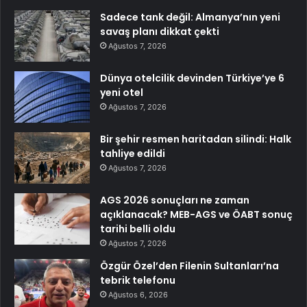
Sadece tank değil: Almanya’nın yeni
savaş planı dikkat çekti
Ağustos 7, 2026
Dünya otelcilik devinden Türkiye’ye 6
yeni otel
Ağustos 7, 2026
Bir şehir resmen haritadan silindi: Halk
tahliye edildi
Ağustos 7, 2026
AGS 2026 sonuçları ne zaman
açıklanacak? MEB-AGS ve ÖABT sonuç
tarihi belli oldu
Ağustos 7, 2026
Özgür Özel’den Filenin Sultanları’na
tebrik telefonu
Ağustos 6, 2026