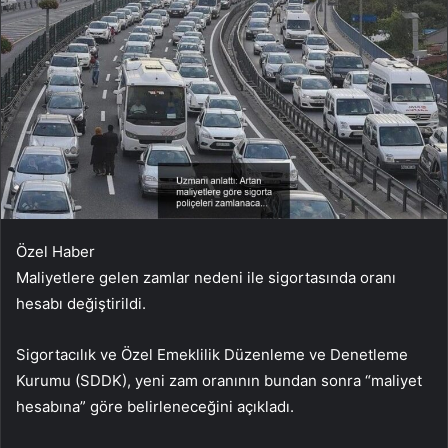
Özel Haber
Maliyetlere gelen zamlar nedeni ile sigortasında oranı
hesabı değiştirildi.
Sigortacılık ve Özel Emeklilik Düzenleme ve Denetleme
Kurumu (SDDK), yeni zam oranının bundan sonra “maliyet
hesabına” göre belirleneceğini açıkladı.