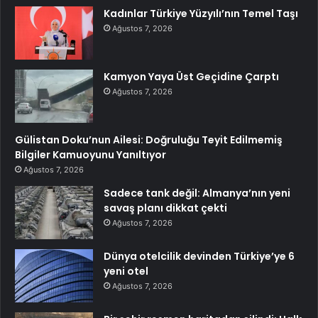
Kadınlar Türkiye Yüzyılı’nın Temel Taşı
Ağustos 7, 2026
Kamyon Yaya Üst Geçidine Çarptı
Ağustos 7, 2026
Gülistan Doku’nun Ailesi: Doğruluğu Teyit Edilmemiş
Bilgiler Kamuoyunu Yanıltıyor
Ağustos 7, 2026
Sadece tank değil: Almanya’nın yeni
savaş planı dikkat çekti
Ağustos 7, 2026
Dünya otelcilik devinden Türkiye’ye 6
yeni otel
Ağustos 7, 2026