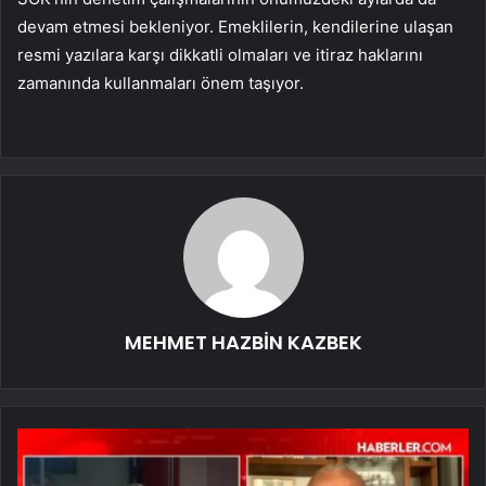
devam etmesi bekleniyor. Emeklilerin, kendilerine ulaşan
resmi yazılara karşı dikkatli olmaları ve itiraz haklarını
zamanında kullanmaları önem taşıyor.
MEHMET HAZBİN KAZBEK