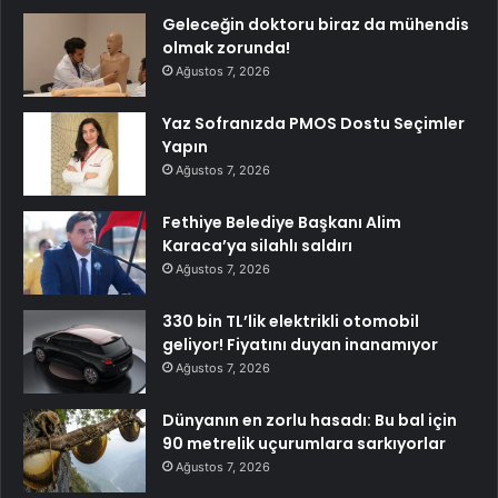
Geleceğin doktoru biraz da mühendis
olmak zorunda!
Ağustos 7, 2026
Yaz Sofranızda PMOS Dostu Seçimler
Yapın
Ağustos 7, 2026
Fethiye Belediye Başkanı Alim
Karaca’ya silahlı saldırı
Ağustos 7, 2026
330 bin TL’lik elektrikli otomobil
geliyor! Fiyatını duyan inanamıyor
Ağustos 7, 2026
Dünyanın en zorlu hasadı: Bu bal için
90 metrelik uçurumlara sarkıyorlar
Ağustos 7, 2026