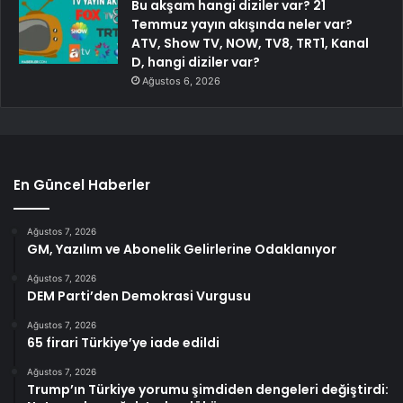
Bu akşam hangi diziler var? 21
Temmuz yayın akışında neler var?
ATV, Show TV, NOW, TV8, TRT1, Kanal
D, hangi diziler var?
Ağustos 6, 2026
En Güncel Haberler
Ağustos 7, 2026
GM, Yazılım ve Abonelik Gelirlerine Odaklanıyor
Ağustos 7, 2026
DEM Parti’den Demokrasi Vurgusu
Ağustos 7, 2026
65 firari Türkiye’ye iade edildi
Ağustos 7, 2026
Trump’ın Türkiye yorumu şimdiden dengeleri değiştirdi: