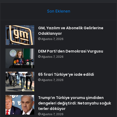
Son Eklenen
GM, Yazılım ve Abonelik Gelirlerine
Odaklanıyor
Ağustos 7, 2026
DEM Parti’den Demokrasi Vurgusu
Ağustos 7, 2026
65 firari Türkiye’ye iade edildi
Ağustos 7, 2026
Trump’ın Türkiye yorumu şimdiden
dengeleri değiştirdi: Netanyahu soğuk
terler döküyor
Ağustos 7, 2026