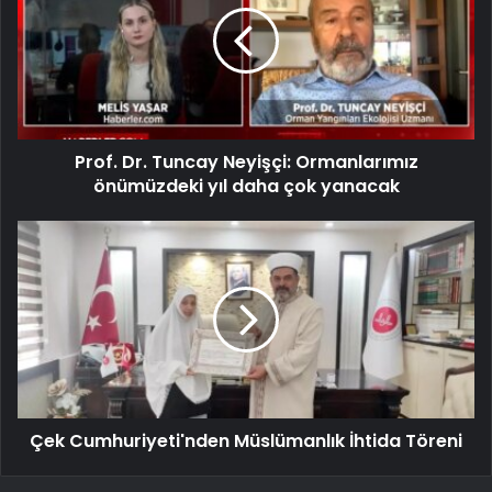
Prof. Dr. Tuncay Neyişçi: Ormanlarımız
önümüzdeki yıl daha çok yanacak
Çek Cumhuriyeti'nden Müslümanlık İhtida Töreni