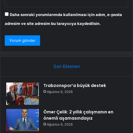
Daha sonraki yorumlarımda kullanılması için adım, e-posta
adresim ve site adresim bu tarayıcıya kaydedilsin.
Son Eklenen
Trabzonspor’a büyük destek
Ağustos 6, 2026
Ömer Çelik: 2 yıllık çalışmanın en
önemli aşamasındayız
Ağustos 6, 2026