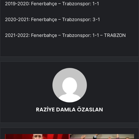
2019-2020: Fenerbahçe – Trabzonspor: 1-1
2020-2021: Fenerbahçe – Trabzonspor: 3-1
2021-2022: Fenerbahçe – Trabzonspor: 1-1 – TRABZON
RAZİYE DAMLA ÖZASLAN