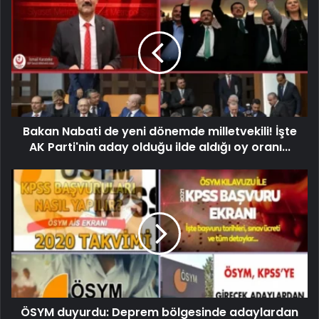
Bakan Nabati de yeni dönemde milletvekili! İşte
AK Parti'nin aday olduğu ilde aldığı oy oranı...
ÖSYM duyurdu: Deprem bölgesinde adaylardan