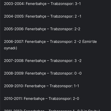
2003-2004: Fenerbahçe – Trabzonspor: 3-1
2004-2005: Fenerbahçe – Trabzonspor: 2 -1
2005-2006: Fenerbahçe – Trabzonspor: 2-2
2006-2007: Fenerbahçe – Trabzonspor: 2 -2 (İzmir’de
oynadı)
2007-2008: Fenerbahçe – Trabzonspor: 3 -2
2008-2009: Fenerbahçe – Trabzonspor: 0 -0
2009-2010: Fenerbahçe – Trabzonspor: 1-1
2010-2011: Fenerbahçe – Trabzonspor: 2-0