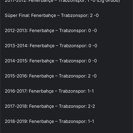
2011-2012: Fenerbahçe – Trabzonspor: 1 -0 (Lig Grubu)
Süper Final: Fenerbahçe – Trabzonspor: 2 -0
2012-2013: Fenerbahçe – Trabzonspor: 0 -0
2013-2014: Fenerbahçe – Trabzonspor: 0 -0
2014-2015: Fenerbahçe – Trabzonspor: 0 -0
2015-2016: Fenerbahçe – Trabzonspor: 2 -0
2016-2017: Fenerbahçe – Trabzonspor: 1-1
2017-2018: Fenerbahçe – Trabzonspor: 2-2
2018-2019: Fenerbahçe – Trabzonspor: 1-1