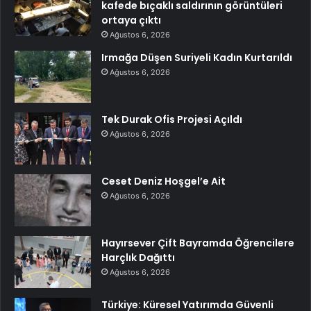
kafede bıçaklı saldırının görüntüleri
ortaya çıktı
Ağustos 6, 2026
Irmağa Düşen Suriyeli Kadın Kurtarıldı
Ağustos 6, 2026
Tek Durak Ofis Projesi Açıldı
Ağustos 6, 2026
Ceset Deniz Hoşgel’e Ait
Ağustos 6, 2026
Hayırsever Çift Bayramda Öğrencilere
Harçlık Dağıttı
Ağustos 6, 2026
Türkiye: Küresel Yatırımda Güvenli