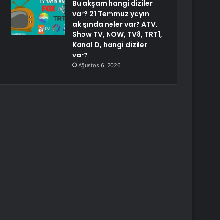
Bu akşam hangi diziler
var? 21 Temmuz yayın
akışında neler var? ATV,
Show TV, NOW, TV8, TRT1,
Kanal D, hangi diziler
var?
Ağustos 6, 2026