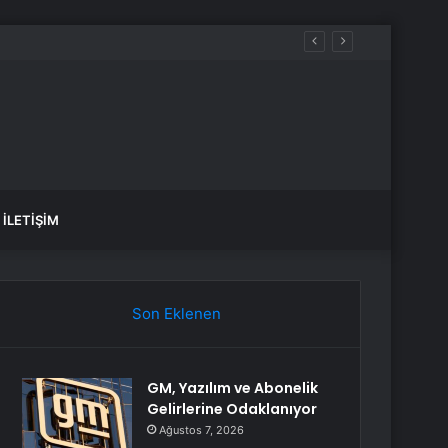
İLETIŞIM
Son Eklenen
GM, Yazılım ve Abonelik
Gelirlerine Odaklanıyor
Ağustos 7, 2026