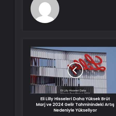
Eli Lilly Hisseleri Daha Yüksek Brüt
Marj ve 2024 Gelir Tahminindeki Artış
Nedeniyle Yükseliyor