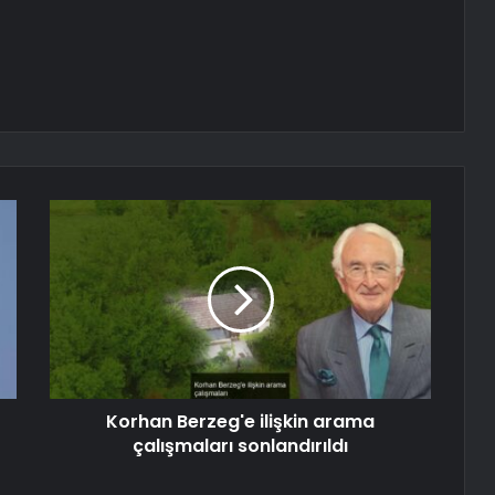
Korhan Berzeg'e ilişkin arama
çalışmaları sonlandırıldı