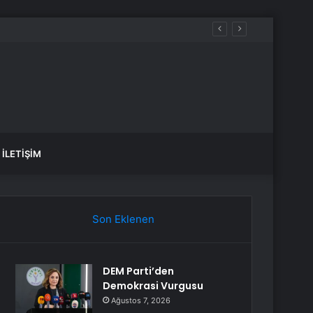
İLETIŞIM
Son Eklenen
DEM Parti’den
Demokrasi Vurgusu
Ağustos 7, 2026