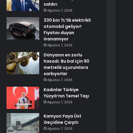
saldırı
Ağustos 7, 2026
330 bin TL’lik elektrikli
otomobil geliyor!
Fiyatını duyan
inanamıyor
Ağustos 7, 2026
Dünyanın en zorlu
hasadı: Bu bal için 90
metrelik uçurumlara
sarkıyorlar
Ağustos 7, 2026
Kadınlar Türkiye
Yüzyılı’nın Temel Taşı
Ağustos 7, 2026
Kamyon Yaya Üst
Geçidine Çarptı
Ağustos 7, 2026