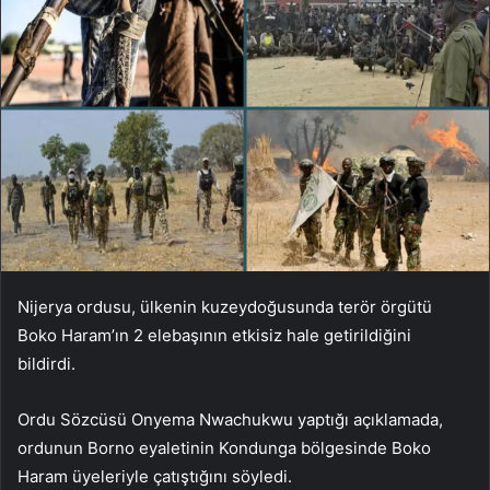
Nijerya ordusu, ülkenin kuzeydoğusunda terör örgütü
Boko Haram’ın 2 elebaşının etkisiz hale getirildiğini
bildirdi.
Ordu Sözcüsü Onyema Nwachukwu yaptığı açıklamada,
ordunun Borno eyaletinin Kondunga bölgesinde Boko
Haram üyeleriyle çatıştığını söyledi.