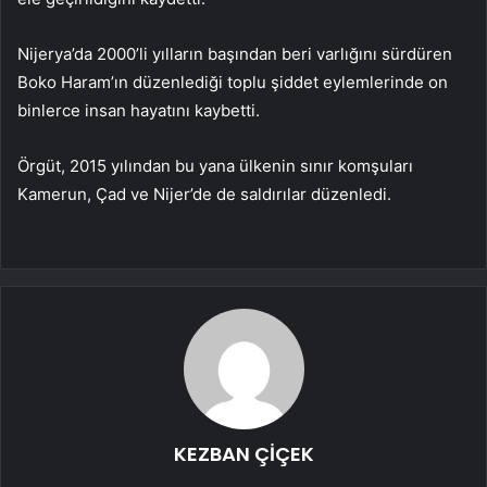
Nijerya’da 2000’li yılların başından beri varlığını sürdüren
Boko Haram’ın düzenlediği toplu şiddet eylemlerinde on
binlerce insan hayatını kaybetti.
Örgüt, 2015 yılından bu yana ülkenin sınır komşuları
Kamerun, Çad ve Nijer’de de saldırılar düzenledi.
KEZBAN ÇİÇEK