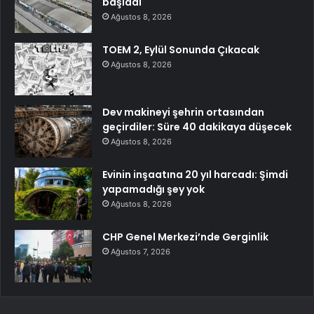
başladı
Ağustos 8, 2026
TOEM 2, Eylül Sonunda Çıkacak
Ağustos 8, 2026
Dev makineyi şehrin ortasından
geçirdiler: Süre 40 dakikaya düşecek
Ağustos 8, 2026
Evinin inşaatına 20 yıl harcadı: Şimdi
yapamadığı şey yok
Ağustos 8, 2026
CHP Genel Merkezi’nde Gerginlik
Ağustos 7, 2026