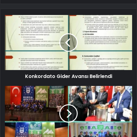
Konkordato Gider Avansı Belirlendi