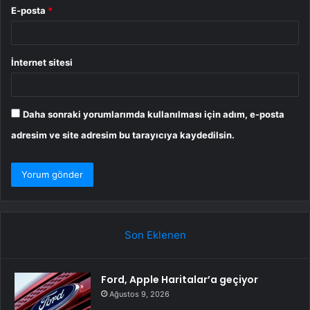
E-posta
*
İnternet sitesi
Daha sonraki yorumlarımda kullanılması için adım, e-posta
adresim ve site adresim bu tarayıcıya kaydedilsin.
Son Eklenen
Ford, Apple Haritalar’a geçiyor
Ağustos 9, 2026