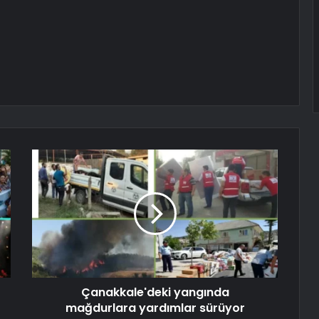
Çanakkale'deki yangında
mağdurlara yardımlar sürüyor