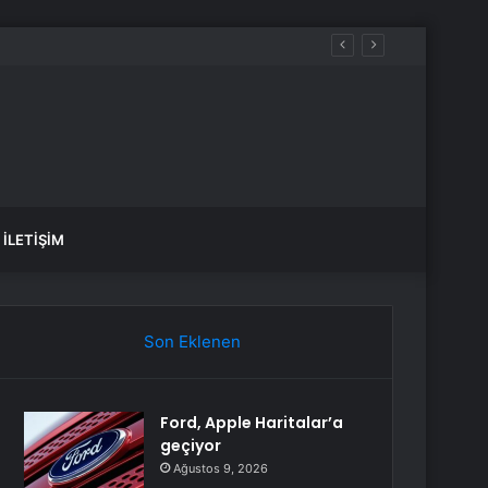
İLETIŞIM
Son Eklenen
Ford, Apple Haritalar’a
geçiyor
Ağustos 9, 2026