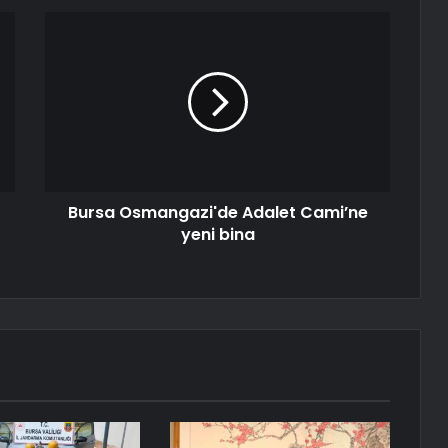
Bursa Osmangazi'de Adalet Cami’ne
yeni bina