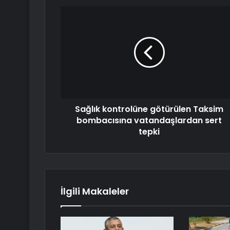
Sağlık kontrolüne götürülen Taksim
bombacısına vatandaşlardan sert
tepki
İlgili Makaleler