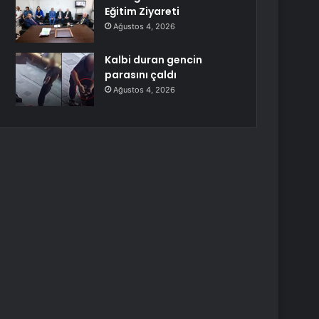
Eğitim Ziyareti
Ağustos 4, 2026
Kalbi duran gencin
parasını çaldı
Ağustos 4, 2026