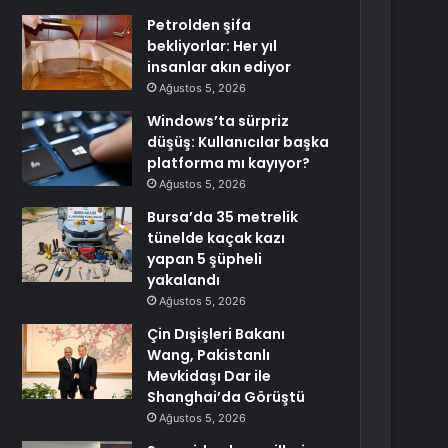
Petrolden şifa
bekliyorlar: Her yıl
insanlar akın ediyor
Ağustos 5, 2026
Windows’ta sürpriz
düşüş: Kullanıcılar başka
platforma mı kayıyor?
Ağustos 5, 2026
Bursa’da 35 metrelik
tünelde kaçak kazı
yapan 5 şüpheli
yakalandı
Ağustos 5, 2026
Çin Dışişleri Bakanı
Wang, Pakistanlı
Mevkidaşı Dar ile
Shanghai’da Görüştü
Ağustos 5, 2026