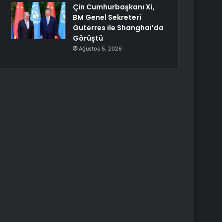
Çin Cumhurbaşkanı Xi,
BM Genel Sekreteri
Guterres ile Shanghai’da
Görüştü
Ağustos 5, 2026