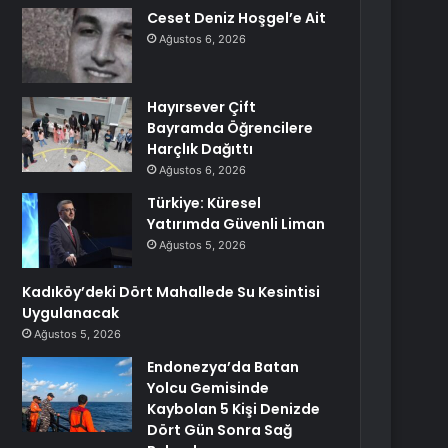
Ceset Deniz Hoşgel’e Ait
Ağustos 6, 2026
Hayırsever Çift
Bayramda Öğrencilere
Harçlık Dağıttı
Ağustos 6, 2026
Türkiye: Küresel
Yatırımda Güvenli Liman
Ağustos 5, 2026
Kadıköy’deki Dört Mahallede Su Kesintisi
Uygulanacak
Ağustos 5, 2026
Endonezya’da Batan
Yolcu Gemisinde
Kaybolan 5 Kişi Denizde
Dört Gün Sonra Sağ