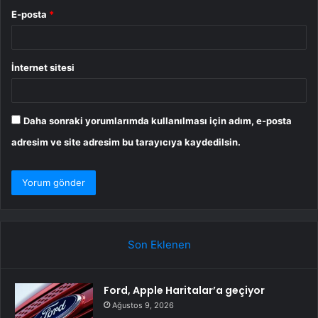
E-posta
*
İnternet sitesi
Daha sonraki yorumlarımda kullanılması için adım, e-posta
adresim ve site adresim bu tarayıcıya kaydedilsin.
Son Eklenen
Ford, Apple Haritalar’a geçiyor
Ağustos 9, 2026