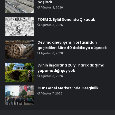
başladı
Ağustos 8, 2026
TOEM 2, Eylül Sonunda Çıkacak
Ağustos 8, 2026
Dev makineyi şehrin ortasından
geçirdiler: Süre 40 dakikaya düşecek
Ağustos 8, 2026
Evinin inşaatına 20 yıl harcadı: Şimdi
yapamadığı şey yok
Ağustos 8, 2026
CHP Genel Merkezi’nde Gerginlik
Ağustos 7, 2026