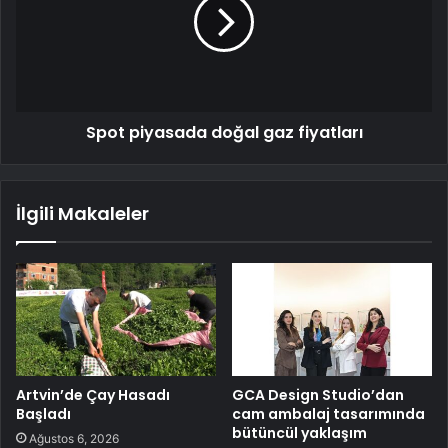
Spot piyasada doğal gaz fiyatları
İlgili Makaleler
Artvin’de Çay Hasadı
GCA Design Studio’dan
Başladı
cam ambalaj tasarımında
bütüncül yaklaşım
Ağustos 6, 2026