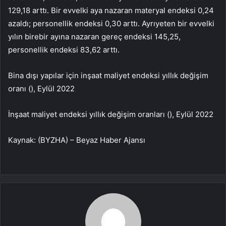
129,18 arttı. Bir evvelki aya nazaran materyal endeksi 0,24
azaldı; personellik endeksi 0,30 arttı. Ayrıyeten bir evvelki
yılın birebir ayına nazaran gereç endeksi 145,25,
personellik endeksi 83,62 arttı.
Bina dışı yapılar için inşaat maliyet endeksi yıllık değişim
oranı (), Eylül 2022
İnşaat maliyet endeksi yıllık değişim oranları (), Eylül 2022
Kaynak: (BYZHA) – Beyaz Haber Ajansı