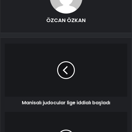
ÖZCAN ÖZKAN
Manisalı judocular lige iddialı başladı