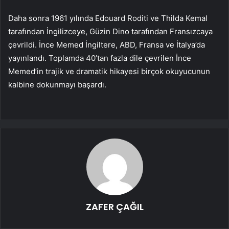
Daha sonra 1961 yılında Edouard Roditi ve Thilda Kemal
tarafından İngilizceye, Güzin Dino tarafından Fransızcaya
çevrildi. İnce Memed İngiltere, ABD, Fransa ve İtalya’da
yayınlandı. Toplamda 40’tan fazla dile çevrilen İnce
Memed’in trajik ve dramatik hikayesi birçok okuyucunun
kalbine dokunmayı başardı.
ZAFER ÇAĞIL