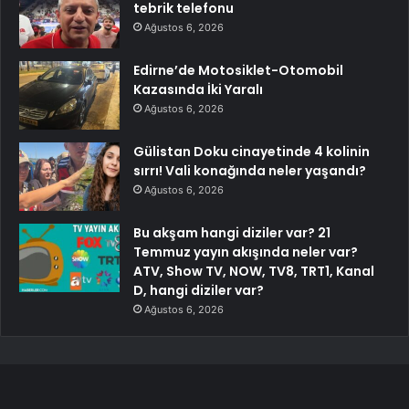
tebrik telefonu
Ağustos 6, 2026
Edirne’de Motosiklet-Otomobil
Kazasında İki Yaralı
Ağustos 6, 2026
Gülistan Doku cinayetinde 4 kolinin
sırrı! Vali konağında neler yaşandı?
Ağustos 6, 2026
Bu akşam hangi diziler var? 21
Temmuz yayın akışında neler var?
ATV, Show TV, NOW, TV8, TRT1, Kanal
D, hangi diziler var?
Ağustos 6, 2026