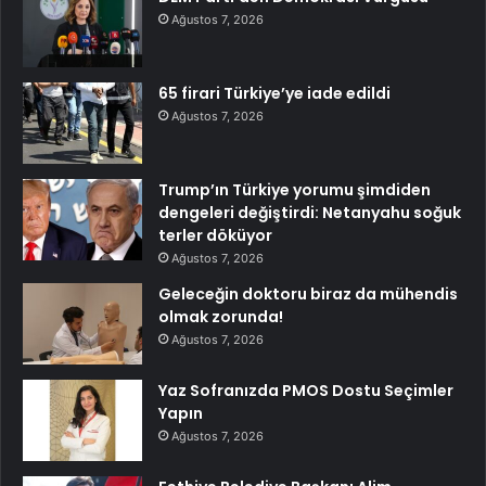
Ağustos 7, 2026
65 firari Türkiye’ye iade edildi
Ağustos 7, 2026
Trump’ın Türkiye yorumu şimdiden
dengeleri değiştirdi: Netanyahu soğuk
terler döküyor
Ağustos 7, 2026
Geleceğin doktoru biraz da mühendis
olmak zorunda!
Ağustos 7, 2026
Yaz Sofranızda PMOS Dostu Seçimler
Yapın
Ağustos 7, 2026