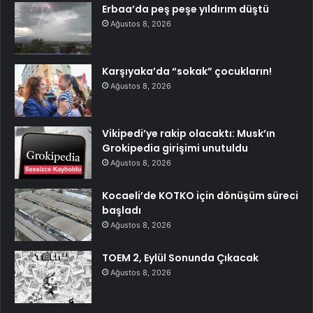
Erbaa’da peş peşe yıldırım düştü
Ağustos 8, 2026
Karşıyaka’da “sokak” çocukların!
Ağustos 8, 2026
Vikipedi’ye rakip olacaktı: Musk’ın
Grokipedia girişimi unutuldu
Ağustos 8, 2026
Kocaeli’de KOTKO için dönüşüm süreci
başladı
Ağustos 8, 2026
TOEM 2, Eylül Sonunda Çıkacak
Ağustos 8, 2026