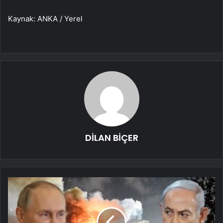
Kaynak: ANKA / Yerel
DİLAN BİÇER