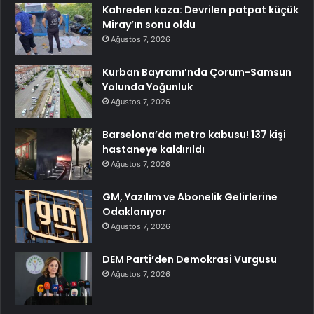
Kahreden kaza: Devrilen patpat küçük
Miray’ın sonu oldu
Ağustos 7, 2026
Kurban Bayramı’nda Çorum-Samsun
Yolunda Yoğunluk
Ağustos 7, 2026
Barselona’da metro kabusu! 137 kişi
hastaneye kaldırıldı
Ağustos 7, 2026
GM, Yazılım ve Abonelik Gelirlerine
Odaklanıyor
Ağustos 7, 2026
DEM Parti’den Demokrasi Vurgusu
Ağustos 7, 2026