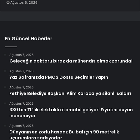
Ağustos 6, 2026
En Güncel Haberler
Ağustos 7, 2026
Geleceğin doktoru biraz da mühendis olmak zorunda!
Ağustos 7, 2026
Yaz Sofranızda PMOS Dostu Seçimler Yapın
Ağustos 7, 2026
Fethiye Belediye Başkanı Alim Karaca’ya silahlı saldırı
Ağustos 7, 2026
330 bin TL’lik elektrikli otomobil geliyor! Fiyatını duyan
inanamıyor
Ağustos 7, 2026
Dünyanın en zorlu hasadı: Bu bal için 90 metrelik
uçurumlara sarkıyorlar