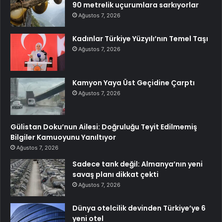
90 metrelik uçurumlara sarkıyorlar
Ağustos 7, 2026
Kadınlar Türkiye Yüzyılı’nın Temel Taşı
Ağustos 7, 2026
Kamyon Yaya Üst Geçidine Çarptı
Ağustos 7, 2026
Gülistan Doku’nun Ailesi: Doğruluğu Teyit Edilmemiş
Bilgiler Kamuoyunu Yanıltıyor
Ağustos 7, 2026
Sadece tank değil: Almanya’nın yeni
savaş planı dikkat çekti
Ağustos 7, 2026
Dünya otelcilik devinden Türkiye’ye 6
yeni otel