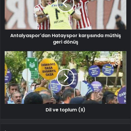
Antalyaspor'dan Hatayspor karşısında müthiş
geri dönüş
Dil ve toplum (II)