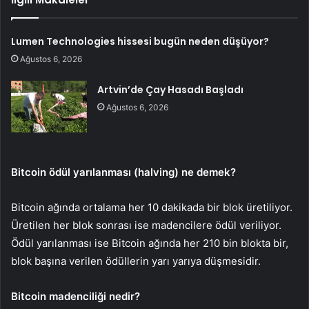
Lumen Technologies hissesi bugün neden düşüyor?
Ağustos 6, 2026
Artvin’de Çay Hasadı Başladı
Ağustos 6, 2026
Bitcoin ödül yarılanması (halving) ne demek?
Bitcoin ağında ortalama her 10 dakikada bir blok üretiliyor.
Üretilen her blok sonrası ise madencilere ödül veriliyor.
Ödül yarılanması ise Bitcoin ağında her 210 bin blokta bir,
blok başına verilen ödüllerin yarı yarıya düşmesidir.
Bitcoin madenciliği nedir?