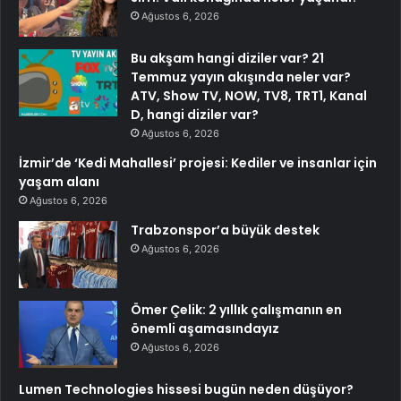
Ağustos 6, 2026
Bu akşam hangi diziler var? 21
Temmuz yayın akışında neler var?
ATV, Show TV, NOW, TV8, TRT1, Kanal
D, hangi diziler var?
Ağustos 6, 2026
İzmir’de ‘Kedi Mahallesi’ projesi: Kediler ve insanlar için
yaşam alanı
Ağustos 6, 2026
Trabzonspor’a büyük destek
Ağustos 6, 2026
Ömer Çelik: 2 yıllık çalışmanın en
önemli aşamasındayız
Ağustos 6, 2026
Lumen Technologies hissesi bugün neden düşüyor?