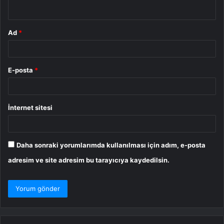
*
Ad
*
E-posta
*
İnternet sitesi
Daha sonraki yorumlarımda kullanılması için adım, e-posta
adresim ve site adresim bu tarayıcıya kaydedilsin.