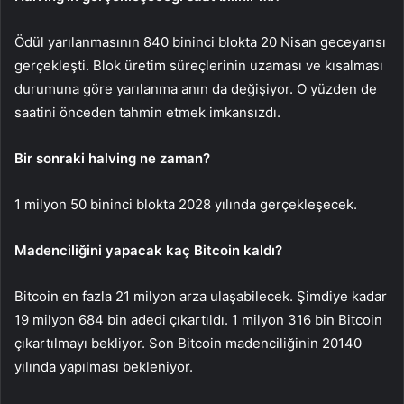
Ödül yarılanmasının 840 bininci blokta 20 Nisan geceyarısı
gerçekleşti. Blok üretim süreçlerinin uzaması ve kısalması
durumuna göre yarılanma anın da değişiyor. O yüzden de
saatini önceden tahmin etmek imkansızdı.
Bir sonraki halving ne zaman?
1 milyon 50 bininci blokta 2028 yılında gerçekleşecek.
Madenciliğini yapacak kaç Bitcoin kaldı?
Bitcoin en fazla 21 milyon arza ulaşabilecek. Şimdiye kadar
19 milyon 684 bin adedi çıkartıldı. 1 milyon 316 bin Bitcoin
çıkartılmayı bekliyor. Son Bitcoin madenciliğinin 20140
yılında yapılması bekleniyor.