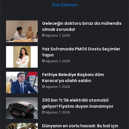
Son Eklenen
Geleceğin doktoru biraz da mühendis
olmak zorunda!
Ağustos 7, 2026
Yaz Sofranızda PMOS Dostu Seçimler
Yapın
Ağustos 7, 2026
Fethiye Belediye Başkanı Alim
Karaca’ya silahlı saldırı
Ağustos 7, 2026
330 bin TL’lik elektrikli otomobil
geliyor! Fiyatını duyan inanamıyor
Ağustos 7, 2026
Dünyanın en zorlu hasadı: Bu bal için