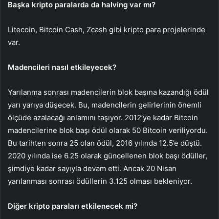
Başka kripto paralarda da halving var mı?
Litecoin, Bitcoin Cash, Zcash gibi kripto para projelerinde
var.
Madencileri nasıl etkileyecek?
Yarılanma sonrası madencilerin blok başına kazandığı ödül
yarı yarıya düşecek. Bu, madencilerin gelirlerinin önemli
ölçüde azalacağı anlamını taşıyor. 2012’ye kadar Bitcoin
madencilerine blok başı ödül olarak 50 Bitcoin veriliyordu.
Bu tarihten sonra 25 olan ödül, 2016 yılında 12.5’e düştü.
2020 yılında ise 6.25 olarak güncellenen blok başı ödüller,
şimdiye kadar sayıyla devam etti. Ancak 20 Nisan
yarılanması sonrası ödüllerin 3.125 olması bekleniyor.
Diğer kripto paraları etkilenecek mi?