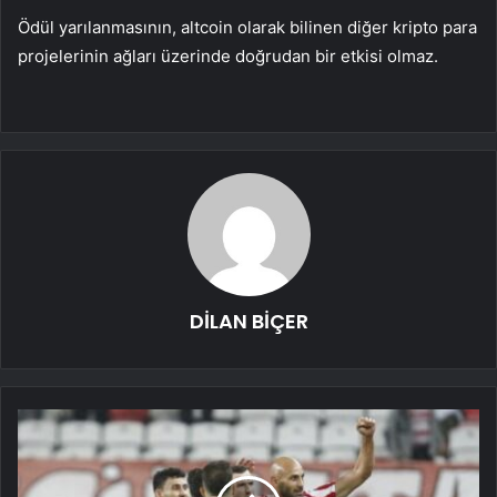
Ödül yarılanmasının, altcoin olarak bilinen diğer kripto para
projelerinin ağları üzerinde doğrudan bir etkisi olmaz.
DİLAN BİÇER