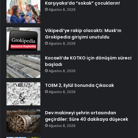
Karşıyaka’da “sokak” çocukların!
Ağustos 8, 2026
Vikipedi’ye rakip olacaktı: Musk’ın
Grokipedia girişimi unutuldu
Ağustos 8, 2026
Kocaeli’de KOTKO için dönüşüm süreci
başladı
Ağustos 8, 2026
TOEM 2, Eylül Sonunda Çıkacak
Ağustos 8, 2026
Dev makineyi şehrin ortasından
geçirdiler: Süre 40 dakikaya düşecek
Ağustos 8, 2026