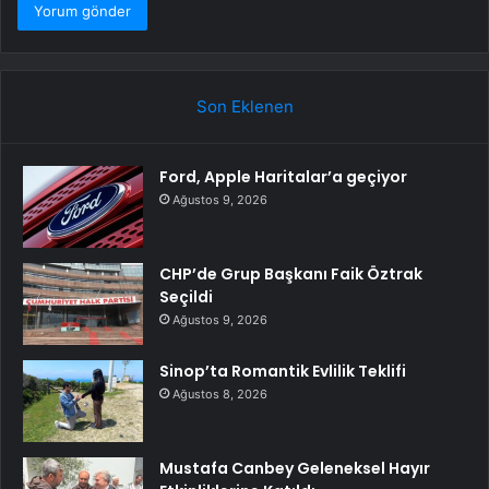
Son Eklenen
Ford, Apple Haritalar’a geçiyor
Ağustos 9, 2026
CHP’de Grup Başkanı Faik Öztrak
Seçildi
Ağustos 9, 2026
Sinop’ta Romantik Evlilik Teklifi
Ağustos 8, 2026
Mustafa Canbey Geleneksel Hayır