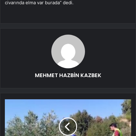
civarında elma var burada” dedi.
MEHMET HAZBİN KAZBEK