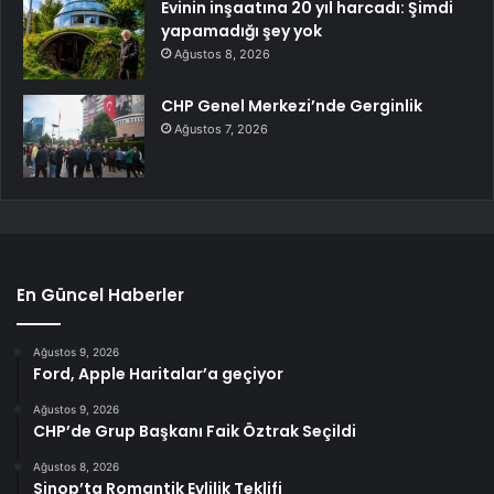
Evinin inşaatına 20 yıl harcadı: Şimdi
yapamadığı şey yok
Ağustos 8, 2026
CHP Genel Merkezi’nde Gerginlik
Ağustos 7, 2026
En Güncel Haberler
Ağustos 9, 2026
Ford, Apple Haritalar’a geçiyor
Ağustos 9, 2026
CHP’de Grup Başkanı Faik Öztrak Seçildi
Ağustos 8, 2026
Sinop’ta Romantik Evlilik Teklifi