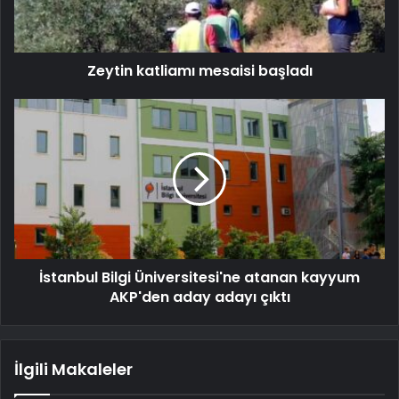
Zeytin katliamı mesaisi başladı
İstanbul Bilgi Üniversitesi'ne atanan kayyum
AKP'den aday adayı çıktı
İlgili Makaleler