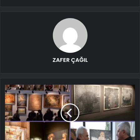
ZAFER ÇAĞIL