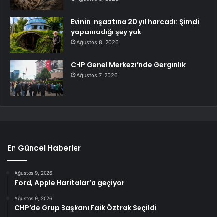
Evinin inşaatına 20 yıl harcadı: Şimdi
yapamadığı şey yok
Ağustos 8, 2026
CHP Genel Merkezi’nde Gerginlik
Ağustos 7, 2026
En Güncel Haberler
Ağustos 9, 2026
Ford, Apple Haritalar’a geçiyor
Ağustos 9, 2026
CHP’de Grup Başkanı Faik Öztrak Seçildi