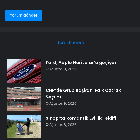
Son Eklenen
Ford, Apple Haritalar’a geçiyor
Ağustos 9, 2026
CHP’de Grup Başkanı Faik Öztrak
Seçildi
Ağustos 9, 2026
Sinop’ta Romantik Evlilik Teklifi
Ağustos 8, 2026