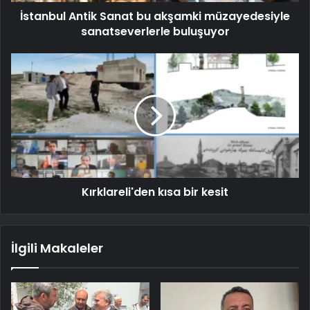
İstanbul Antik Sanat bu akşamki müzayedesiyle
sanatseverlerle buluşuyor
Kırklareli'den kısa bir kesit
İlgili Makaleler