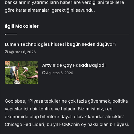
bankalarının yatırımcıların haberlere verdiği ani tepkilere
göre karar almamaları gerektiğini savundu.
İlgili Makaleler
Lumen Technologies hissesi bugün neden düşüyor?
Ağustos 6, 2026
Artvin’de Çay Hasadı Başladı
Ağustos 6, 2026
Goolsbee, “Piyasa tepkilerine çok fazla güvenmek, politika
yapıcılar için bir tehlike ve hatadır. Bizim işimiz, reel
ekonomide olup bitenlere dayalı olarak kararlar almaktır.”
Chicago Fed Lideri, bu yıl FOMC’nin oy hakkı olan bir üyesi.