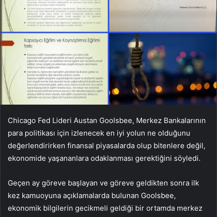
Chicago Fed Lideri Austan Goolsbee, Merkez Bankalarının
para politikası için izlenecek en iyi yolun ne olduğunu
değerlendirirken finansal piyasalarda olup bitenlere değil,
ekonomide yaşananlara odaklanması gerektiğini söyledi.
Geçen ay göreve başlayan ve göreve geldikten sonra ilk
kez kamuoyuna açıklamalarda bulunan Goolsbee,
ekonomik bilgilerin gecikmeli geldiği bir ortamda merkez