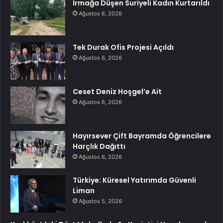
Irmağa Düşen Suriyeli Kadın Kurtarıldı
Ağustos 6, 2026
Tek Durak Ofis Projesi Açıldı
Ağustos 6, 2026
Ceset Deniz Hoşgel’e Ait
Ağustos 6, 2026
Hayırsever Çift Bayramda Öğrencilere
Harçlık Dağıttı
Ağustos 6, 2026
Türkiye: Küresel Yatırımda Güvenli
Liman
Ağustos 5, 2026