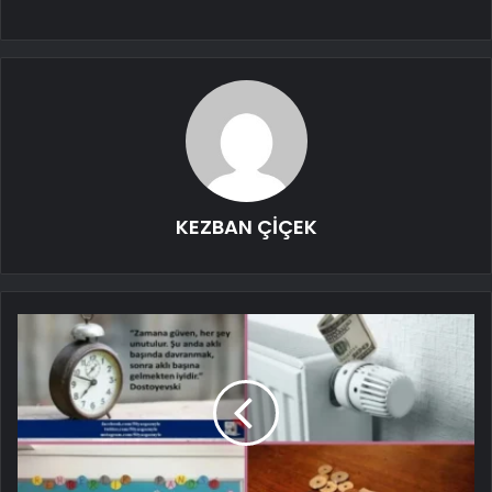
KEZBAN ÇİÇEK