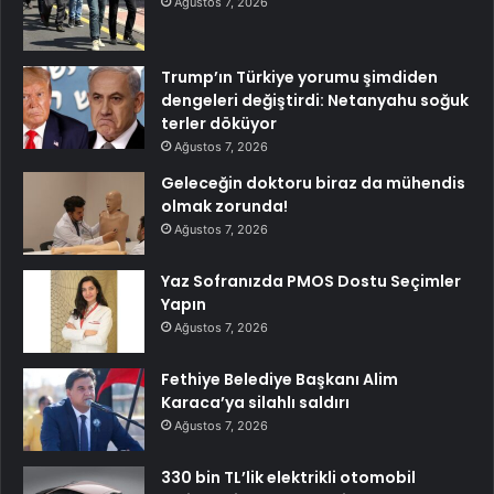
Ağustos 7, 2026
Trump’ın Türkiye yorumu şimdiden
dengeleri değiştirdi: Netanyahu soğuk
terler döküyor
Ağustos 7, 2026
Geleceğin doktoru biraz da mühendis
olmak zorunda!
Ağustos 7, 2026
Yaz Sofranızda PMOS Dostu Seçimler
Yapın
Ağustos 7, 2026
Fethiye Belediye Başkanı Alim
Karaca’ya silahlı saldırı
Ağustos 7, 2026
330 bin TL’lik elektrikli otomobil