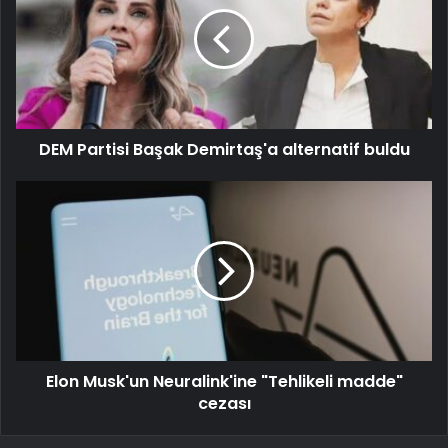
DEM Partisi Başak Demirtaş'a alternatif buldu
Elon Musk'un Neuralink'ine "Tehlikeli madde"
cezası