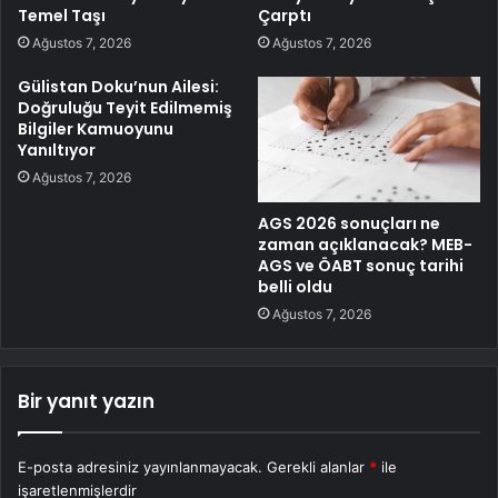
Temel Taşı
Çarptı
Ağustos 7, 2026
Ağustos 7, 2026
Gülistan Doku’nun Ailesi:
Doğruluğu Teyit Edilmemiş
Bilgiler Kamuoyunu
Yanıltıyor
Ağustos 7, 2026
AGS 2026 sonuçları ne
zaman açıklanacak? MEB-
AGS ve ÖABT sonuç tarihi
belli oldu
Ağustos 7, 2026
Bir yanıt yazın
E-posta adresiniz yayınlanmayacak.
Gerekli alanlar
*
ile
işaretlenmişlerdir