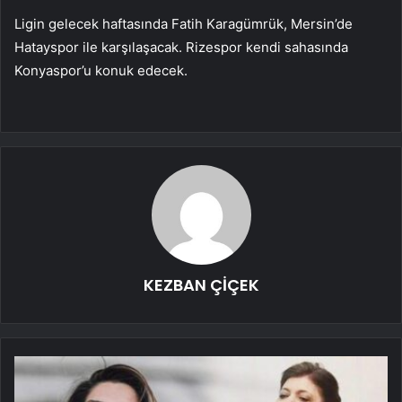
Ligin gelecek haftasında Fatih Karagümrük, Mersin’de
Hatayspor ile karşılaşacak. Rizespor kendi sahasında
Konyaspor’u konuk edecek.
KEZBAN ÇİÇEK