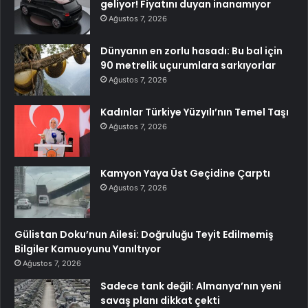
geliyor! Fiyatını duyan inanamıyor
Ağustos 7, 2026
Dünyanın en zorlu hasadı: Bu bal için
90 metrelik uçurumlara sarkıyorlar
Ağustos 7, 2026
Kadınlar Türkiye Yüzyılı’nın Temel Taşı
Ağustos 7, 2026
Kamyon Yaya Üst Geçidine Çarptı
Ağustos 7, 2026
Gülistan Doku’nun Ailesi: Doğruluğu Teyit Edilmemiş
Bilgiler Kamuoyunu Yanıltıyor
Ağustos 7, 2026
Sadece tank değil: Almanya’nın yeni
savaş planı dikkat çekti