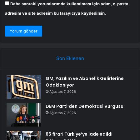
Daha sonraki yorumlarımda kullanılması için adım, e-posta
adresim ve site adresim bu tarayıcıya kaydedilsin.
Son Eklenen
GM, Yazılım ve Abonelik Gelirlerine
Odaklanıyor
Ağustos 7, 2026
DEM Parti’den Demokrasi Vurgusu
Ağustos 7, 2026
65 firari Türkiye’ye iade edildi