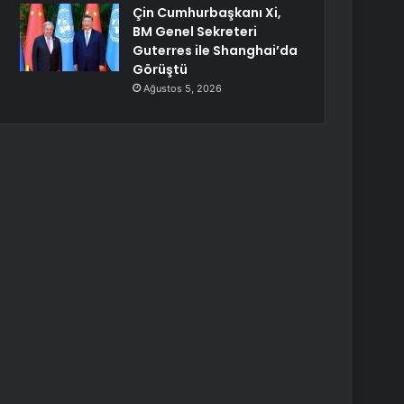
Çin Cumhurbaşkanı Xi,
BM Genel Sekreteri
Guterres ile Shanghai’da
Görüştü
Ağustos 5, 2026