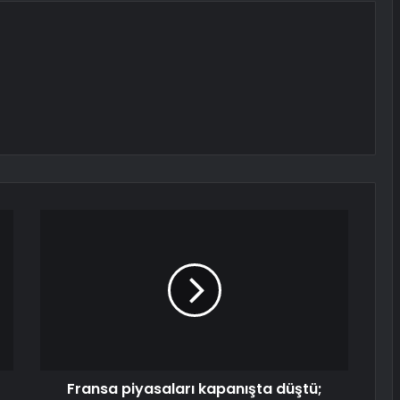
Fransa piyasaları kapanışta düştü;