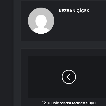
KEZBAN ÇİÇEK
"2. Uluslararası Maden Suyu