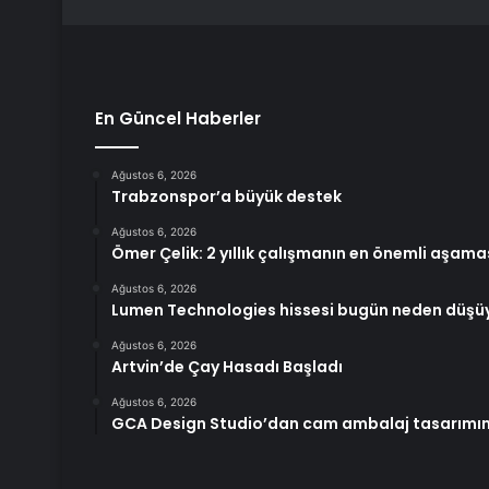
En Güncel Haberler
Ağustos 6, 2026
Trabzonspor’a büyük destek
Ağustos 6, 2026
Ömer Çelik: 2 yıllık çalışmanın en önemli aşam
Ağustos 6, 2026
Lumen Technologies hissesi bugün neden düşü
Ağustos 6, 2026
Artvin’de Çay Hasadı Başladı
Ağustos 6, 2026
GCA Design Studio’dan cam ambalaj tasarımın