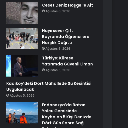
Ceset Deniz Hoşgel’e Ait
Ağustos 6, 2026
Hayırsever Çift
Bayramda Öğrencilere
Harçlık Dağıttı
Ağustos 6, 2026
Türkiye: Küresel
Yatırımda Güvenli Liman
Ağustos 5, 2026
Kadıköy’deki Dört Mahallede Su Kesintisi
Uygulanacak
Ağustos 5, 2026
Endonezya’da Batan
Yolcu Gemisinde
Kaybolan 5 Kişi Denizde
Dört Gün Sonra Sağ