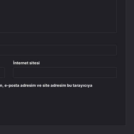
İnternet sitesi
m, e-posta adresim ve site adresim bu tarayıcıya