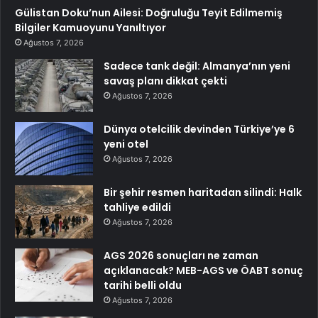
Gülistan Doku’nun Ailesi: Doğruluğu Teyit Edilmemiş
Bilgiler Kamuoyunu Yanıltıyor
Ağustos 7, 2026
Sadece tank değil: Almanya’nın yeni
savaş planı dikkat çekti
Ağustos 7, 2026
Dünya otelcilik devinden Türkiye’ye 6
yeni otel
Ağustos 7, 2026
Bir şehir resmen haritadan silindi: Halk
tahliye edildi
Ağustos 7, 2026
AGS 2026 sonuçları ne zaman
açıklanacak? MEB-AGS ve ÖABT sonuç
tarihi belli oldu
Ağustos 7, 2026