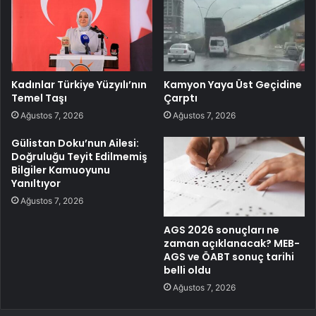
Kadınlar Türkiye Yüzyılı’nın
Kamyon Yaya Üst Geçidine
Temel Taşı
Çarptı
Ağustos 7, 2026
Ağustos 7, 2026
Gülistan Doku’nun Ailesi:
Doğruluğu Teyit Edilmemiş
Bilgiler Kamuoyunu
Yanıltıyor
Ağustos 7, 2026
AGS 2026 sonuçları ne
zaman açıklanacak? MEB-
AGS ve ÖABT sonuç tarihi
belli oldu
Ağustos 7, 2026