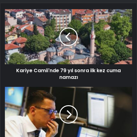
Kariye Camii'nde 79 yıl sonra ilk kez cuma
namazı