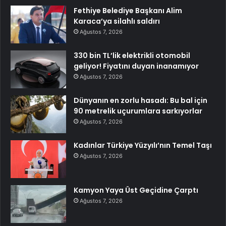
Fethiye Belediye Başkanı Alim
Karaca’ya silahlı saldırı
Ağustos 7, 2026
330 bin TL’lik elektrikli otomobil
geliyor! Fiyatını duyan inanamıyor
Ağustos 7, 2026
Dünyanın en zorlu hasadı: Bu bal için
90 metrelik uçurumlara sarkıyorlar
Ağustos 7, 2026
Kadınlar Türkiye Yüzyılı’nın Temel Taşı
Ağustos 7, 2026
Kamyon Yaya Üst Geçidine Çarptı
Ağustos 7, 2026