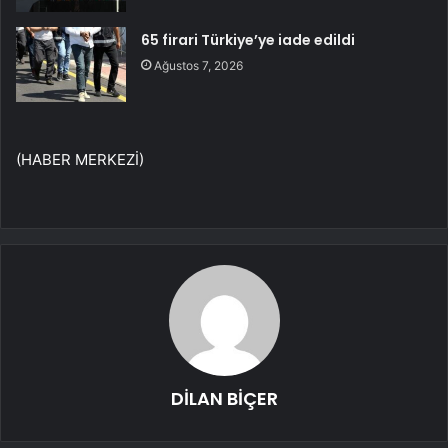
65 firari Türkiye’ye iade edildi
Ağustos 7, 2026
(HABER MERKEZİ)
DİLAN BİÇER