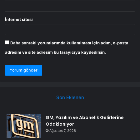
İnternet sitesi
Daha sonraki yorumlarımda kullanılması için adım, e-posta
adresim ve site adresim bu tarayıcıya kaydedilsin.
Son Eklenen
GM, Yazılım ve Abonelik Gelirlerine
Odaklanıyor
Ağustos 7, 2026