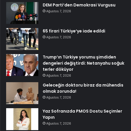
DEM Parti’den Demokrasi Vurgusu
Ağustos 7, 2026
65 firari Türkiye’ye iade edildi
Ağustos 7, 2026
Trump’ın Türkiye yorumu şimdiden
dengeleri değiştirdi: Netanyahu soğuk
terler döküyor
Ağustos 7, 2026
Geleceğin doktoru biraz da mühendis
olmak zorunda!
Ağustos 7, 2026
Yaz Sofranızda PMOS Dostu Seçimler
Yapın
Ağustos 7, 2026