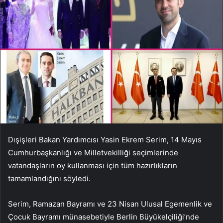
Dışişleri Bakan Yardımcısı Yasin Ekrem Serim, 14 Mayıs
Cumhurbaşkanlığı ve Milletvekilliği seçimlerinde
vatandaşların oy kullanması için tüm hazırlıkların
tamamlandığını söyledi.
Serim, Ramazan Bayramı ve 23 Nisan Ulusal Egemenlik ve
Çocuk Bayramı münasebetiyle Berlin Büyükelçiliği’nde