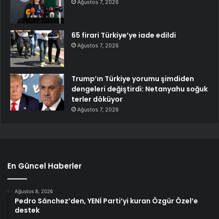
Ağustos 7, 2026
65 firari Türkiye’ye iade edildi
Ağustos 7, 2026
Trump’ın Türkiye yorumu şimdiden
dengeleri değiştirdi: Netanyahu soğuk
terler döküyor
Ağustos 7, 2026
En Güncel Haberler
Ağustos 8, 2026
Pedro Sánchez’den, YENİ Parti’yi kuran Özgür Özel’e
destek