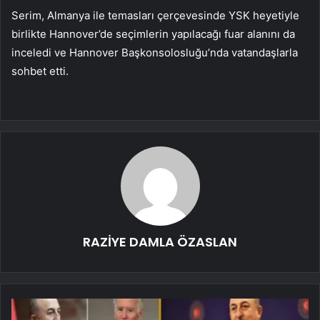
Serim, Almanya ile temasları çerçevesinde YSK heyetiyle
birlikte Hannover’de seçimlerin yapılacağı fuar alanını da
inceledi ve Hannover Başkonsolosluğu’nda vatandaşlarla
sohbet etti.
RAZİYE DAMLA ÖZASLAN