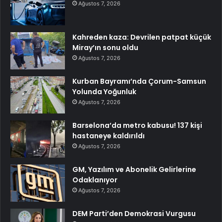
Ağustos 7, 2026
Kahreden kaza: Devrilen patpat küçük
Miray’ın sonu oldu
Ağustos 7, 2026
Kurban Bayramı’nda Çorum-Samsun
Yolunda Yoğunluk
Ağustos 7, 2026
Barselona’da metro kabusu! 137 kişi
hastaneye kaldırıldı
Ağustos 7, 2026
GM, Yazılım ve Abonelik Gelirlerine
Odaklanıyor
Ağustos 7, 2026
DEM Parti’den Demokrasi Vurgusu