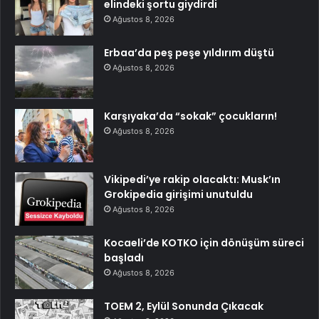
elindeki şortu giydirdi
Ağustos 8, 2026
Erbaa’da peş peşe yıldırım düştü
Ağustos 8, 2026
Karşıyaka’da “sokak” çocukların!
Ağustos 8, 2026
Vikipedi’ye rakip olacaktı: Musk’ın
Grokipedia girişimi unutuldu
Ağustos 8, 2026
Kocaeli’de KOTKO için dönüşüm süreci
başladı
Ağustos 8, 2026
TOEM 2, Eylül Sonunda Çıkacak