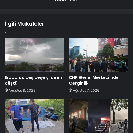
İlgili Makaleler
Erbaa’da peş peşe yıldırım
CHP Genel Merkezi’nde
düştü
Gerginlik
Ağustos 8, 2026
Ağustos 7, 2026