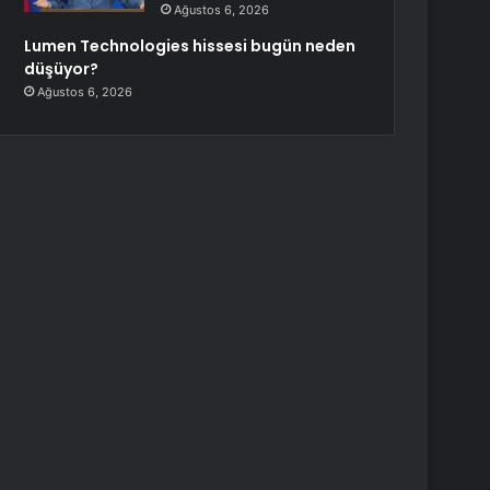
Ağustos 6, 2026
Lumen Technologies hissesi bugün neden
düşüyor?
Ağustos 6, 2026