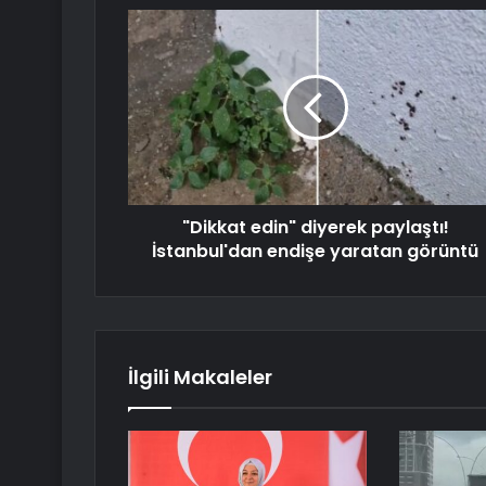
"Dikkat edin" diyerek paylaştı!
İstanbul'dan endişe yaratan görüntü
İlgili Makaleler