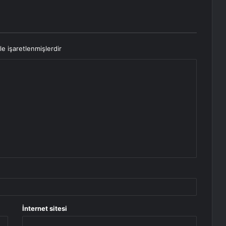
le işaretlenmişlerdir
İnternet sitesi