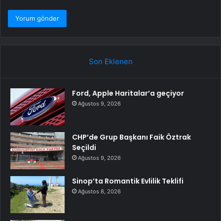
Son Eklenen
Ford, Apple Haritalar’a geçiyor
Ağustos 9, 2026
CHP’de Grup Başkanı Faik Öztrak
Seçildi
Ağustos 9, 2026
Sinop’ta Romantik Evlilik Teklifi
Ağustos 8, 2026