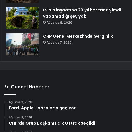
Evinin inşaatına 20 yıl harcadı: Şimdi
yapamadığı şey yok
Ağustos 8, 2026
CHP Genel Merkezi’nde Gerginlik
Ağustos 7, 2026
En Güncel Haberler
Ağustos 9, 2026
Ford, Apple Haritalar’a geçiyor
Ağustos 9, 2026
CHP’de Grup Başkanı Faik Öztrak Seçildi