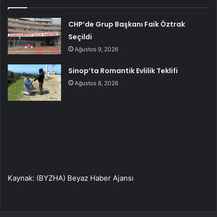
CHP’de Grup Başkanı Faik Öztrak
Seçildi
Ağustos 9, 2026
Sinop’ta Romantik Evlilik Teklifi
Ağustos 8, 2026
Kaynak: (BYZHA) Beyaz Haber Ajansı