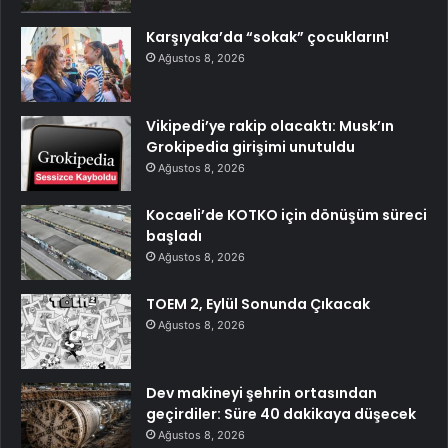
Karşıyaka’da “sokak” çocukların!
Ağustos 8, 2026
Vikipedi’ye rakip olacaktı: Musk’ın
Grokipedia girişimi unutuldu
Ağustos 8, 2026
Kocaeli’de KOTKO için dönüşüm süreci
başladı
Ağustos 8, 2026
TOEM 2, Eylül Sonunda Çıkacak
Ağustos 8, 2026
Dev makineyi şehrin ortasından
geçirdiler: Süre 40 dakikaya düşecek
Ağustos 8, 2026