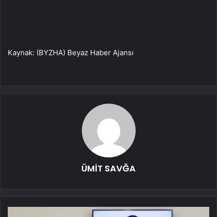
Kaynak: (BYZHA) Beyaz Haber Ajansı
ÜMİT SAVĞA