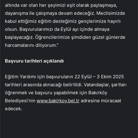
altında var olan her şeyimizi eşit olarak paylaşmaya,
dayanışma ile çalışmaya devam edeceğiz. Meclisimizde
kabul ettiğimiz eğitim desteğimiz gençlerimize hayırlı
olsun. Başvurularımızı da Eylül ayı içinde almaya
başlayacağız. Öğrencilerimize şimdiden güzel günlerde
harcamalarını diliyorum.”
Başvuru tarihleri açıklandı
Eğitim Yardımı için başvuruların 22 Eylül – 3 Ekim 2025
tarihleri arasında alınacağı belirtildi. Vatandaşlar, şartları
öğrenmek ve başvuru yapabilmek için Bakırköy
Belediyesi’nin
www.bakirkoy.bel.tr
adresine müracaat
edecek.