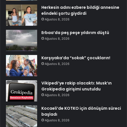
Herkesin adını ezbere bildiği annesine
elindeki şortu giydirdi
Ağustos 8, 2026
Erbaa’da peş peşe yıldırım düştü
Ağustos 8, 2026
Karşıyaka’da “sokak” çocukların!
Ağustos 8, 2026
Vikipedi’ye rakip olacaktı: Musk’ın
Grokipedia girişimi unutuldu
Ağustos 8, 2026
Kocaeli’de KOTKO için dönüşüm süreci
başladı
Ağustos 8, 2026