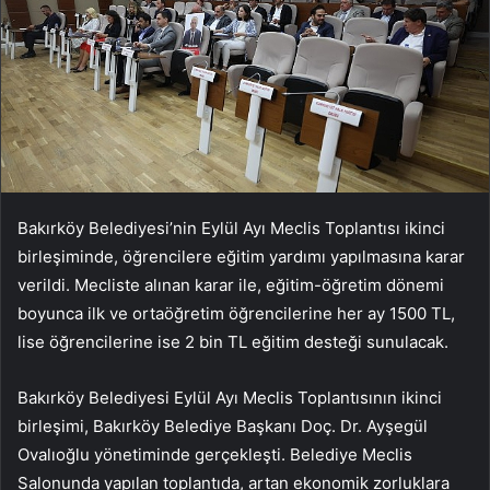
Bakırköy Belediyesi’nin Eylül Ayı Meclis Toplantısı ikinci
birleşiminde, öğrencilere eğitim yardımı yapılmasına karar
verildi. Mecliste alınan karar ile, eğitim-öğretim dönemi
boyunca ilk ve ortaöğretim öğrencilerine her ay 1500 TL,
lise öğrencilerine ise 2 bin TL eğitim desteği sunulacak.
Bakırköy Belediyesi Eylül Ayı Meclis Toplantısının ikinci
birleşimi, Bakırköy Belediye Başkanı Doç. Dr. Ayşegül
Ovalıoğlu yönetiminde gerçekleşti. Belediye Meclis
Salonunda yapılan toplantıda, artan ekonomik zorluklara