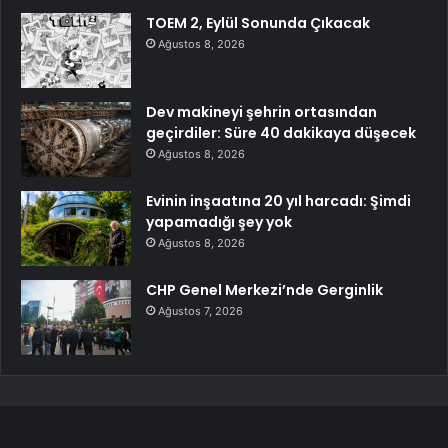
TOEM 2, Eylül Sonunda Çıkacak
Ağustos 8, 2026
Dev makineyi şehrin ortasından
geçirdiler: Süre 40 dakikaya düşecek
Ağustos 8, 2026
Evinin inşaatına 20 yıl harcadı: Şimdi
yapamadığı şey yok
Ağustos 8, 2026
CHP Genel Merkezi’nde Gerginlik
Ağustos 7, 2026