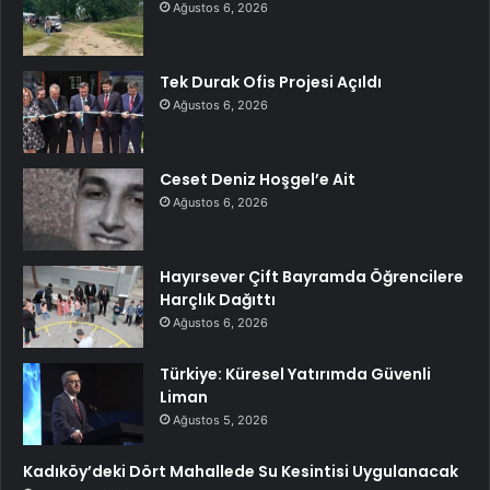
Ağustos 6, 2026
Tek Durak Ofis Projesi Açıldı
Ağustos 6, 2026
Ceset Deniz Hoşgel’e Ait
Ağustos 6, 2026
Hayırsever Çift Bayramda Öğrencilere
Harçlık Dağıttı
Ağustos 6, 2026
Türkiye: Küresel Yatırımda Güvenli
Liman
Ağustos 5, 2026
Kadıköy’deki Dört Mahallede Su Kesintisi Uygulanacak