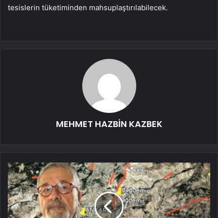
tesislerin tüketiminden mahsuplaştırılabilecek.
MEHMET HAZBİN KAZBEK