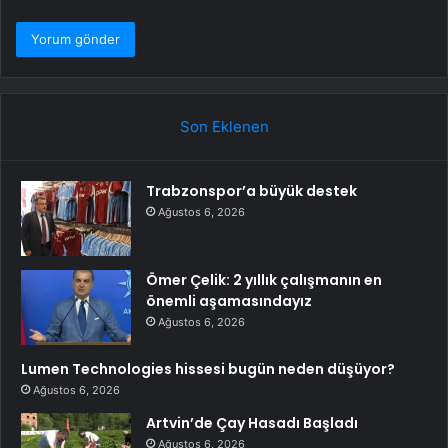
Son Eklenen
Trabzonspor’a büyük destek
Ağustos 6, 2026
Ömer Çelik: 2 yıllık çalışmanın en
önemli aşamasındayız
Ağustos 6, 2026
Lumen Technologies hissesi bugün neden düşüyor?
Ağustos 6, 2026
Artvin’de Çay Hasadı Başladı
Ağustos 6, 2026