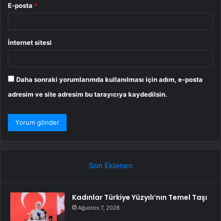
E-posta
*
İnternet sitesi
Daha sonraki yorumlarımda kullanılması için adım, e-posta
adresim ve site adresim bu tarayıcıya kaydedilsin.
Son Eklenen
Kadınlar Türkiye Yüzyılı’nın Temel Taşı
Ağustos 7, 2026