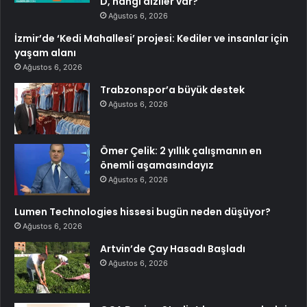
D, hangi diziler var?
Ağustos 6, 2026
İzmir’de ‘Kedi Mahallesi’ projesi: Kediler ve insanlar için
yaşam alanı
Ağustos 6, 2026
Trabzonspor’a büyük destek
Ağustos 6, 2026
Ömer Çelik: 2 yıllık çalışmanın en
önemli aşamasındayız
Ağustos 6, 2026
Lumen Technologies hissesi bugün neden düşüyor?
Ağustos 6, 2026
Artvin’de Çay Hasadı Başladı
Ağustos 6, 2026