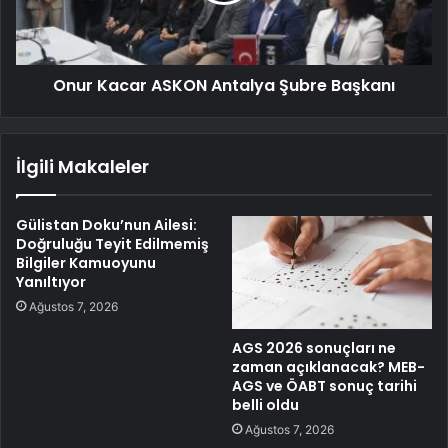
Onur Kacar ASKON Antalya Şubre Başkanı
İlgili Makaleler
Gülistan Doku’nun Ailesi:
Doğruluğu Teyit Edilmemiş
Bilgiler Kamuoyunu
Yanıltıyor
Ağustos 7, 2026
AGS 2026 sonuçları ne
zaman açıklanacak? MEB-
AGS ve ÖABT sonuç tarihi
belli oldu
Ağustos 7, 2026