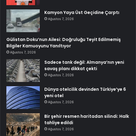
Kamyon Yaya Üst Geçidine Çarptı
Ağustos 7, 2026
Gülistan Doku’nun Ailesi: Doğruluğu Teyit Edilmemiş
Bilgiler Kamuoyunu Yanıltıyor
Ağustos 7, 2026
Sadece tank değil: Almanya’nın yeni
savaş planı dikkat çekti
Ağustos 7, 2026
Dünya otelcilik devinden Türkiye’ye 6
yeni otel
Ağustos 7, 2026
Bir şehir resmen haritadan silindi: Halk
tahliye edildi
Ağustos 7, 2026