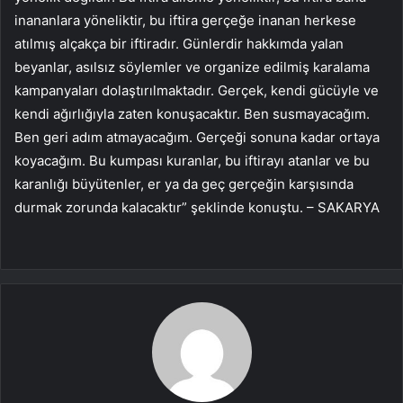
inananlara yöneliktir, bu iftira gerçeğe inanan herkese
atılmış alçakça bir iftiradır. Günlerdir hakkımda yalan
beyanlar, asılsız söylemler ve organize edilmiş karalama
kampanyaları dolaştırılmaktadır. Gerçek, kendi gücüyle ve
kendi ağırlığıyla zaten konuşacaktır. Ben susmayacağım.
Ben geri adım atmayacağım. Gerçeği sonuna kadar ortaya
koyacağım. Bu kumpası kuranlar, bu iftirayı atanlar ve bu
karanlığı büyütenler, er ya da geç gerçeğin karşısında
durmak zorunda kalacaktır” şeklinde konuştu. – SAKARYA