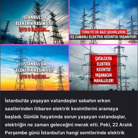
İstanbul’da yaşayan vatandaşlar sabahın erken
saatlerinden itibaren elektrik kesintilerini aramaya
başladı. Günlük hayatında sorun yaşayan vatandaşlar,
elektriğin ne zaman geleceğini merak etti. Peki, 22 Aralık
Perşembe günü İstanbul’un hangi semtlerinde elektrik