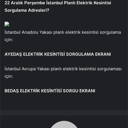
22 Aralık Perşembe İstanbul Planlı Elektrik Kesintisi
Sorgulama Adresleri?
İstanbul Anadolu Yakası planlı elektrik kesintisi sorgulama
için:
AYEDAŞ ELEKTRİK KESİNTİSİ SORGULAMA EKRANI
İstanbul Avrupa Yakası planlı elektrik kesintisi sorgulaması
için:
BEDAŞ ELEKTRİK KESİNTİSİ SORGU EKRANI