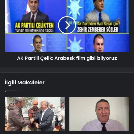
AK Partili Çelik: Arabesk film gibi izliyoruz
İlgili Makaleler