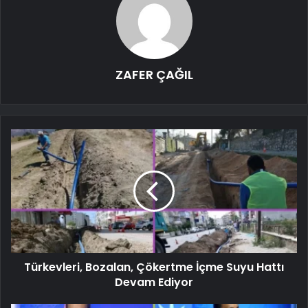
ZAFER ÇAĞIL
Türkevleri, Bozalan, Çökertme İçme Suyu Hattı
Devam Ediyor