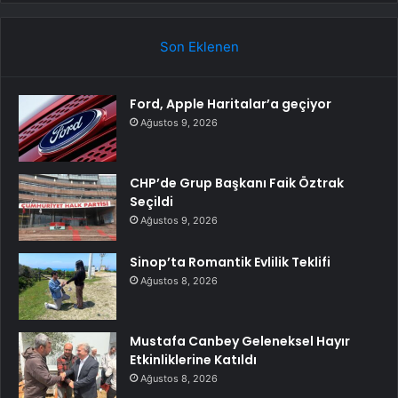
Son Eklenen
Ford, Apple Haritalar’a geçiyor
Ağustos 9, 2026
CHP’de Grup Başkanı Faik Öztrak
Seçildi
Ağustos 9, 2026
Sinop’ta Romantik Evlilik Teklifi
Ağustos 8, 2026
Mustafa Canbey Geleneksel Hayır
Etkinliklerine Katıldı
Ağustos 8, 2026