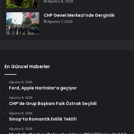
Ağustos 8, 2026
CHP Genel Merkezi’nde Gerginlik
Ağustos 7, 2026
En Güncel Haberler
Ağustos 9, 2026
Ford, Apple Haritalar’a geçiyor
Ağustos 9, 2026
CHP’de Grup Başkanı Faik Öztrak Seçildi
Ağustos 8, 2026
Sinop’ta Romantik Evlilik Teklifi
Ağustos 8, 2026