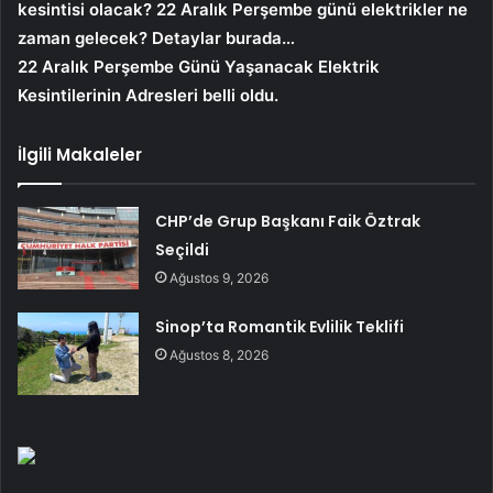
kesintisi olacak? 22 Aralık Perşembe günü elektrikler ne
zaman gelecek? Detaylar burada…
22 Aralık Perşembe Günü Yaşanacak Elektrik
Kesintilerinin Adresleri belli oldu.
İlgili Makaleler
CHP’de Grup Başkanı Faik Öztrak
Seçildi
Ağustos 9, 2026
Sinop’ta Romantik Evlilik Teklifi
Ağustos 8, 2026