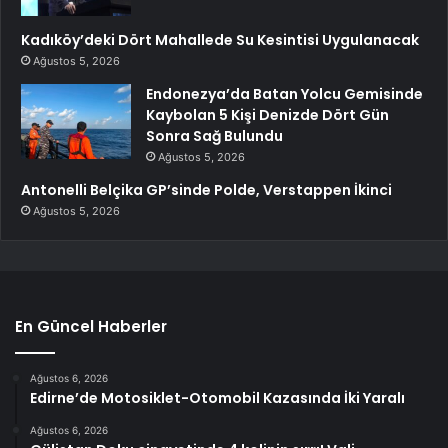
Kadıköy’deki Dört Mahallede Su Kesintisi Uygulanacak
Ağustos 5, 2026
Endonezya’da Batan Yolcu Gemisinde
Kaybolan 5 Kişi Denizde Dört Gün
Sonra Sağ Bulundu
Ağustos 5, 2026
Antonelli Belçika GP’sinde Polde, Verstappen İkinci
Ağustos 5, 2026
En Güncel Haberler
Ağustos 6, 2026
Edirne’de Motosiklet-Otomobil Kazasında İki Yaralı
Ağustos 6, 2026