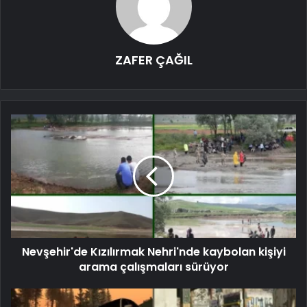
ZAFER ÇAĞIL
Nevşehir'de Kızılırmak Nehri'nde kaybolan kişiyi
arama çalışmaları sürüyor