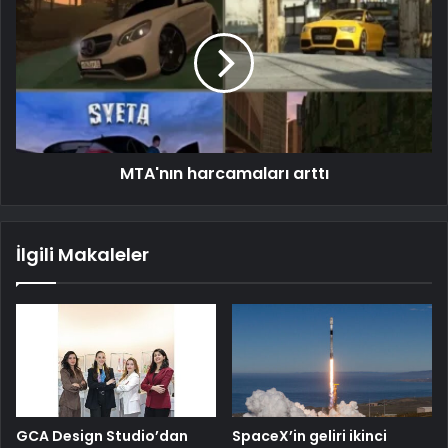
MTA'nın harcamaları arttı
İlgili Makaleler
GCA Design Studio’dan
SpaceX’in geliri ikinci