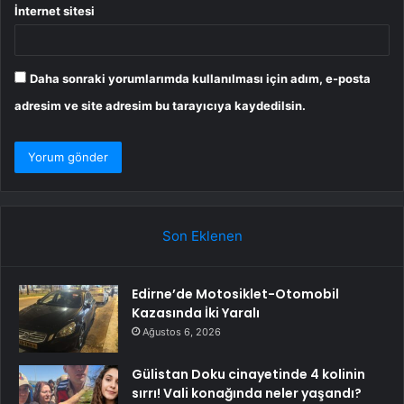
İnternet sitesi
Daha sonraki yorumlarımda kullanılması için adım, e-posta
adresim ve site adresim bu tarayıcıya kaydedilsin.
Son Eklenen
Edirne’de Motosiklet-Otomobil
Kazasında İki Yaralı
Ağustos 6, 2026
Gülistan Doku cinayetinde 4 kolinin
sırrı! Vali konağında neler yaşandı?