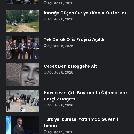
Ağustos 6, 2026
Irmağa Düşen Suriyeli Kadın Kurtarıldı
Ağustos 6, 2026
Tek Durak Ofis Projesi Açıldı
Ağustos 6, 2026
Ceset Deniz Hoşgel’e Ait
Ağustos 6, 2026
Hayırsever Çift Bayramda Öğrencilere
Harçlık Dağıttı
Ağustos 6, 2026
Türkiye: Küresel Yatırımda Güvenli
Liman
Ağustos 5, 2026